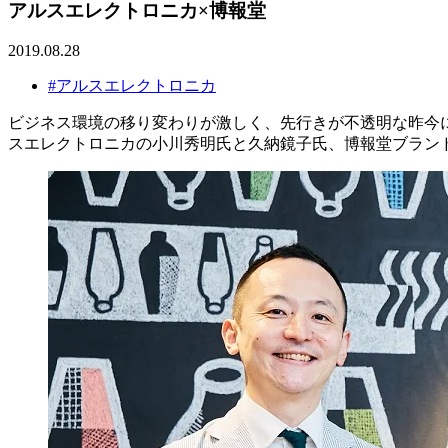
アルスエレクトロニカ×博報堂
2019.08.28
#アルスエレクトロニカ
ビジネス環境の移り変わりが激しく、先行きが不透明な昨今
スエレクトロニカの小川秀明氏と久納鏡子氏、博報堂ブラン