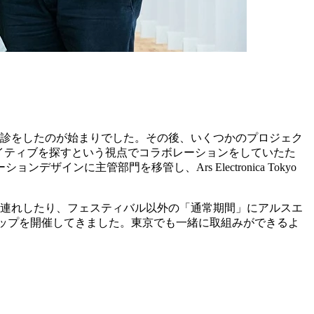
ーションの打診をしたのが始まりでした。その後、いくつかのプロジェク
リエイティブを探すという視点でコラボレーションをしていたた
に主管部門を移管し、Ars Electronica Tokyo
お連れしたり、フェスティバル以外の「通常期間」にアルスエ
ップを開催してきました。東京でも一緒に取組みができるよ