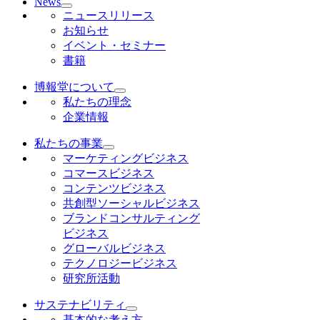
News
ニュースリリース
お知らせ
イベント・セミナー
書籍
博報堂について
私たちの理念
企業情報
私たちの事業
マーケティングビジネス
コマースビジネス
コンテンツビジネス
共創型ソーシャルビジネス
ブランドコンサルティング
ビジネス
グローバルビジネス
テクノロジービジネス
研究所活動
サステナビリティ
基本的な考え方