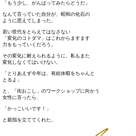
「もう少し、がんばってみたらどうだ」
なんて言っていた自分が、昭和の化石の
ように思えてしまった。
若い世代をとらえてはなさない
「変化のコトダマ」はこれからますます
力をもっていくだろう。
その変化に耐えられるように、私もまた
変化しなくてはいけない。
「とりあえず今年は、有給休暇をちゃんと
とるよ」
と、「街おこし」のワークショップに向かう
女性に言ったら、
「かっこいいです！」
と親指を立ててくれた。