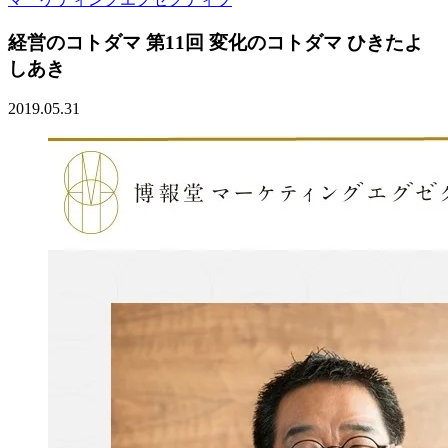
経営のコトダマ 第11回 変化のコトダマ ひきたよ
しあき
2019.05.31