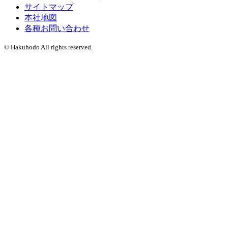
サイトマップ
本社地図
各種お問い合わせ
© Hakuhodo All rights reserved.