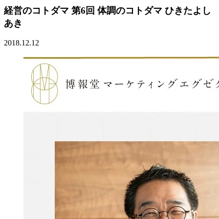
経営のコトダマ 第6回 体調のコトダマ ひきたよし
あき
2018.12.12