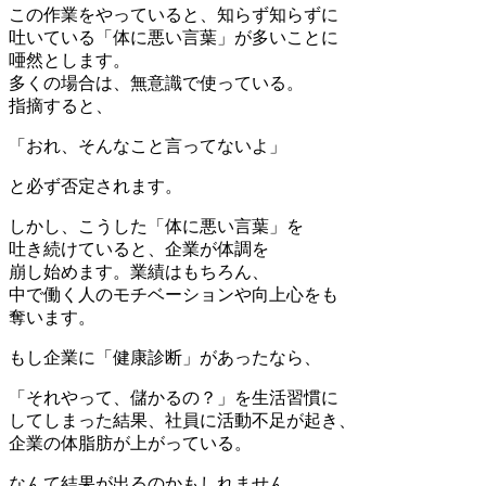
この作業をやっていると、知らず知らずに
吐いている「体に悪い言葉」が多いことに
唖然とします。
多くの場合は、無意識で使っている。
指摘すると、
「おれ、そんなこと言ってないよ」
と必ず否定されます。
しかし、こうした「体に悪い言葉」を
吐き続けていると、企業が体調を
崩し始めます。業績はもちろん、
中で働く人のモチベーションや向上心をも
奪います。
もし企業に「健康診断」があったなら、
「それやって、儲かるの？」を生活習慣に
してしまった結果、社員に活動不足が起き、
企業の体脂肪が上がっている。
なんて結果が出るのかもしれません。