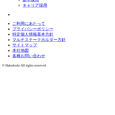
キャリア採用
ご利用にあたって
プライバシーポリシー
特定個人情報基本方針
マルチステークホルダー方針
サイトマップ
本社地図
各種お問い合わせ
© Hakuhodo All rights reserved.