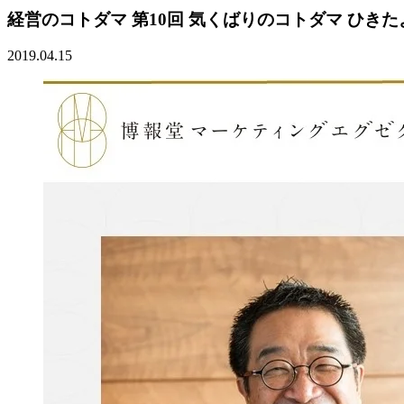
経営のコトダマ 第10回 気くばりのコトダマ ひき
2019.04.15