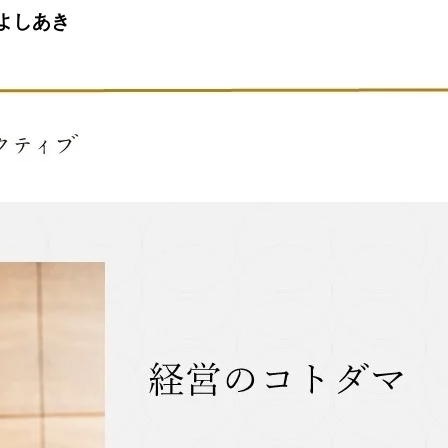
たよしあき