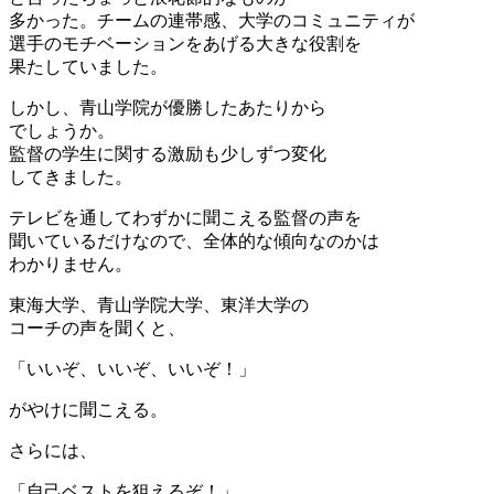
多かった。チームの連帯感、大学のコミュニティが
選手のモチベーションをあげる大きな役割を
果たしていました。
しかし、青山学院が優勝したあたりから
でしょうか。
監督の学生に関する激励も少しずつ変化
してきました。
テレビを通してわずかに聞こえる監督の声を
聞いているだけなので、全体的な傾向なのかは
わかりません。
東海大学、青山学院大学、東洋大学の
コーチの声を聞くと、
「いいぞ、いいぞ、いいぞ！」
がやけに聞こえる。
さらには、
「自己ベストを狙えるぞ！」