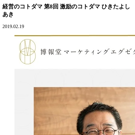
経営のコトダマ 第8回 激励のコトダマ ひきたよし
あき
2019.02.19