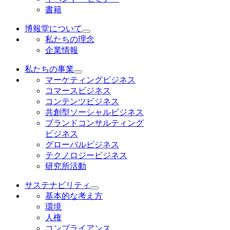
書籍
博報堂について
私たちの理念
企業情報
私たちの事業
マーケティングビジネス
コマースビジネス
コンテンツビジネス
共創型ソーシャルビジネス
ブランドコンサルティング
ビジネス
グローバルビジネス
テクノロジービジネス
研究所活動
サステナビリティ
基本的な考え方
環境
人権
コンプライアンス