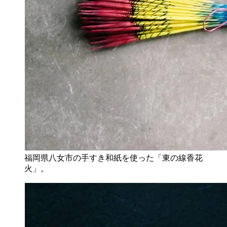
福岡県八女市の手すき和紙を使った「東の線香花
火」。