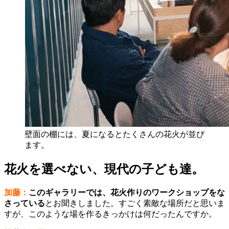
壁面の棚には、夏になるとたくさんの花火が並び
ます。
花火を選べない、現代の子ども達。
加藤：
このギャラリーでは、花火作りのワークショップをな
さっている
とお聞きしました。すごく素敵な場所だと思いま
すが、このような場を作るきっかけは何だったんですか。