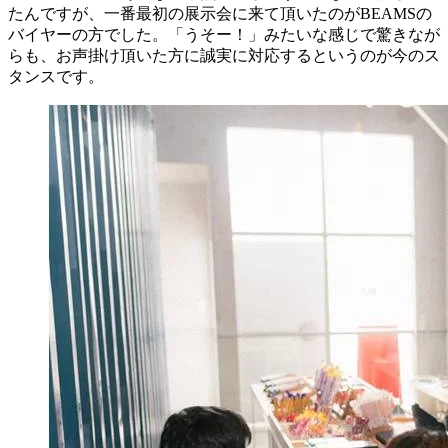
たんですが、一番最初の展示会に来て頂いたのがBEAMSの
バイヤーの方でした。「うそー！」みたいな感じで驚きなが
らも、お声掛け頂いた方に誠実に対応するというのが今のス
タンスです。