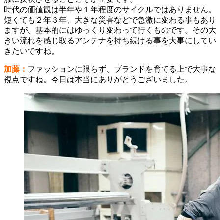
時代の価値観は半年や１年程度のサイクルではありません。
短くても２年３年、大きな災害などで急激に変わる事もあり
ますが、基本的にはゆっくり変わって行くものです。その大
きい流れを感じ取るアンテナを持ち続ける事を大事にしてい
きたいですね。
加藤：
ファッションに限らず、ブランドを育てる上で大事な
視点ですね。今日は本当にありがとうございました。