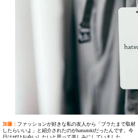
加藤：
ファッションが好きな私の友人から「ブラたまで取材
したらいいよ」と紹介されたのがhatsutokiだったんです。今
日はぜひお会いしたいと思って楽しみにしていました。