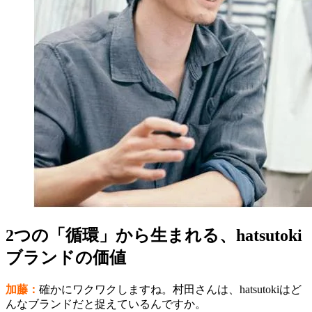
2つの「循環」から生まれる、hatsutoki
ブランドの価値
加藤：
確かにワクワクしますね。村田さんは、hatsutokiはど
んなブランドだと捉えているんですか。