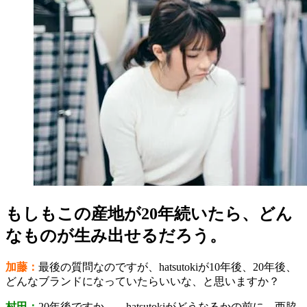
もしもこの産地が20年続いたら、どん
なものが生み出せるだろう。
加藤：
最後の質問なのですが、hatsutokiが10年後、20年後、
どんなブランドになっていたらいいな、と思いますか？
村田：
20年後ですか…。hatsutokiがどうなるかの前に、西脇