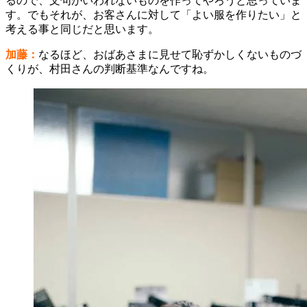
るので、文句がいわれないものを作ってやろうと思っていま
す。でもそれが、お客さんに対して「よい服を作りたい」と
考える事と同じだと思います。
加藤：
なるほど、おばあさまに見せて恥ずかしくないものづ
くりが、村田さんの判断基準なんですね。