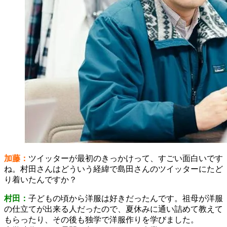
加藤：
ツイッターが最初のきっかけって、すごい面白いです
ね。村田さんはどういう経緯で島田さんのツイッターにたど
り着いたんですか？
村田：
子どもの頃から洋服は好きだったんです。祖母が洋服
の仕立てが出来る人だったので、夏休みに通い詰めて教えて
もらったり、その後も独学で洋服作りを学びました。