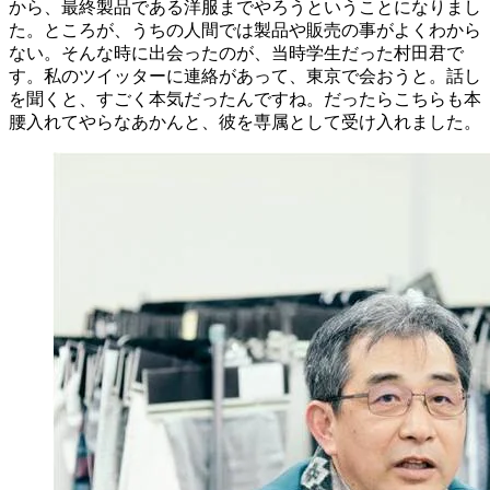
から、最終製品である洋服までやろうということになりまし
た。ところが、うちの人間では製品や販売の事がよくわから
ない。そんな時に出会ったのが、当時学生だった村田君で
す。私のツイッターに連絡があって、東京で会おうと。話し
を聞くと、すごく本気だったんですね。だったらこちらも本
腰入れてやらなあかんと、彼を専属として受け入れました。