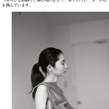
を掴んでいます。