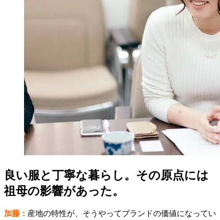
良い服と丁寧な暮らし。その原点には
祖母の影響があった。
加藤：
産地の特性が、そうやってブランドの価値になってい