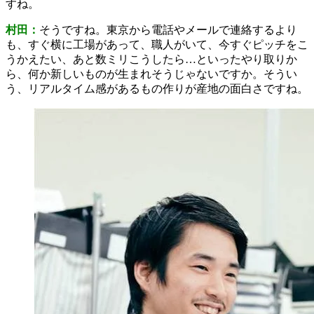
すね。
村田：
そうですね。東京から電話やメールで連絡するより
も、すぐ横に工場があって、職人がいて、今すぐピッチをこ
うかえたい、あと数ミリこうしたら…といったやり取りか
ら、何か新しいものが生まれそうじゃないですか。そうい
う、リアルタイム感があるもの作りが産地の面白さですね。