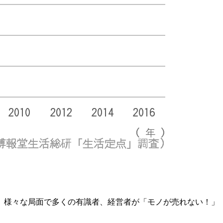
す。様々な局面で多くの有識者、経営者が「モノが売れない！」