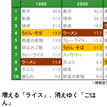
増える「ライス」、消えゆく「ごは
ん」