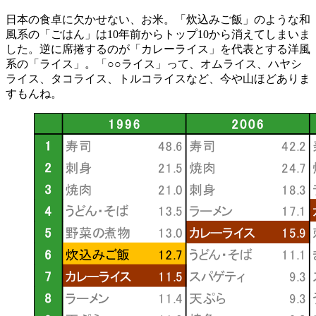
日本の食卓に欠かせない、お米。「炊込みご飯」のような和
風系の「ごはん」は10年前からトップ10から消えてしまいま
した。逆に席捲するのが「カレーライス」を代表とする洋風
系の「ライス」。「○○ライス」って、オムライス、ハヤシ
ライス、タコライス、トルコライスなど、今や山ほどありま
すもんね。