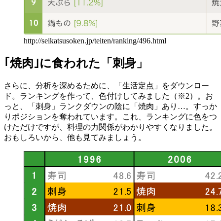
http://seikatsusoken.jp/teiten/ranking/496.html
｢焼肉｣に食われた「刺身」
さらに、分析を深めるために、「生活定点」をダウンロー
ド。ランキングを作って、色付けしてみました（※2）。お
っと、「刺身」ランクダウンの陰に「焼肉」あり…。すっか
りポジションを奪われています。これ、ランキングに色をつ
けただけですが、料理の力関係がわかりやすくなりました。
おもしろいから、他も見てみましょう。