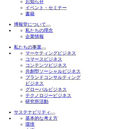
お知らせ
イベント・セミナー
書籍
博報堂について
私たちの理念
企業情報
私たちの事業
マーケティングビジネス
コマースビジネス
コンテンツビジネス
共創型ソーシャルビジネス
ブランドコンサルティング
ビジネス
グローバルビジネス
テクノロジービジネス
研究所活動
サステナビリティ
基本的な考え方
環境