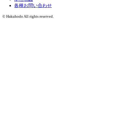
各種お問い合わせ
© Hakuhodo All rights reserved.