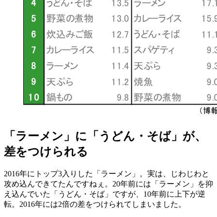
「ラーメン」に「うどん・そば」が、
差をつけられる
2016年にトップ3入りした「ラーメン」。実は、じわじわと
攻め込んできてたんですねぇ。20年前には「ラーメン」を抑
え込んでいた「うどん・そば」ですが、10年前に上下が逆
転。2016年には2倍の差をつけられてしまいました。