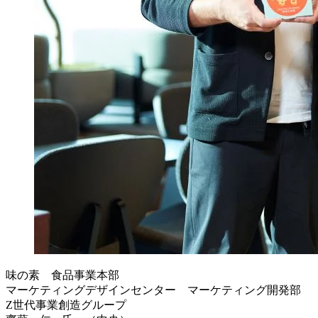
味の素 食品事業本部
マーケティングデザインセンター マーケティング開発部
Z世代事業創造グループ