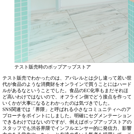
テスト販売時のポップアップストア
テスト販売でわかったのは、アパレルとは少し違って若い世
代が食品のような消費財をオンラインで買うことにはハード
ルがあるなということでした。食品のEC化率もまだそれほ
ど高いわけではないので、オフライン側でどう接点を作って
いくかが大事になるとわかったのは気づきでした。
SNS関連では「界隈」と呼ばれる小さなコミュニティへのア
プローチをポイントにしました。明確にセグメンテーション
できるわけではないのですが、例えばポップアップストアの
スタッフでも渋谷界隈でインフルエンサー的に発信力、影響