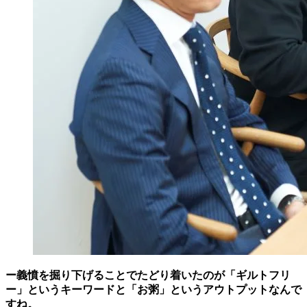
ー義憤を掘り下げることでたどり着いたのが「ギルトフリ
ー」というキーワードと「お粥」というアウトプットなんで
すね。