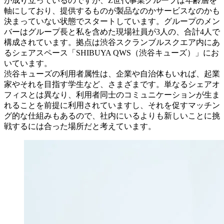
が成り立っているのですが、Z世代事業グループは年齢層を
軸にしており、提供するものが製品なのかサービスなのかも
決まっていない状態でスタートしています。グループのメン
バーはグループ長と私を含めた現場社員が3人の、合計4人で
構成されています。拠点は渋谷スクランブルスクエア内にあ
るシェアスペース「SHIBUYA QWS（渋谷キューズ）」にお
いています。
渋谷キューズの利用者属性は、企業や自治体もいれば、起業
家やそれを目指す学生など、さまざまです。単なるシェアオ
フィスとは異なり、利用者同士のコミュニケーションが生ま
れることを前提に利用されていますし、それを促すマッチン
グ的な仕組みもあるので、社内にいるよりも新しいことに挑
戦するには合った場所だと考えています。