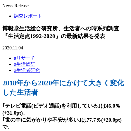
News Release
調査レポート
博報堂生活総合研究所、生活者への時系列調査
『生活定点1992-2020』の最新結果を発表
2020.11.04
#リサーチ
#生活総研
#生活者研究
2018年から2020年にかけて大きく変化
した生活者
-
｢テレビ電話(ビデオ通話)を利用している｣は46.0％
(+31.0pt)、
｢世の中に気がかりや不安が多い｣は77.7％(+20.0pt)
で、