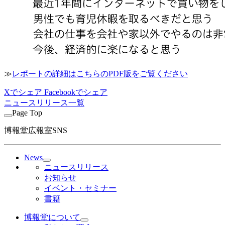
≫
レポートの詳細はこちらのPDF版をご覧ください
Xでシェア
Facebookでシェア
ニュースリリース一覧
Page Top
博報堂広報室SNS
News
ニュースリリース
お知らせ
イベント・セミナー
書籍
博報堂について