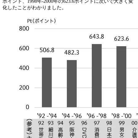
ポイント、1998年-2000年の623.6ポイントに次いで大きく変
化したことがわかりました。