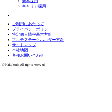
新卒採用
キャリア採用
ご利用にあたって
プライバシーポリシー
特定個人情報基本方針
マルチステークホルダー方針
サイトマップ
本社地図
各種お問い合わせ
© Hakuhodo All rights reserved.