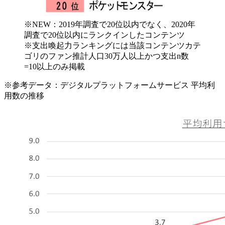
※NEW：2019年調査で20位以内でなく、2020年
調査で20位以内にランクインしたコンテンツ
※支出喚起力ランキングには当該コンテンツカテ
ゴリのファン推計人口30万人以上かつ支出n数
=10以上のみ掲載
※参考データ：デジタルプラットフォームサービス 平均利
用数の推移