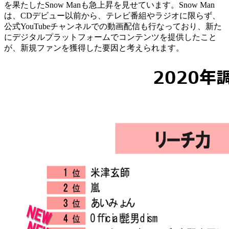
を果たしたSnow Manも急上昇を見せています。Snow Man
は、CDデビュー以前から、テレビ番組やラジオに限らず、
公式YouTubeチャンネルでの動画配信も行なっており、新た
にデジタルプラットフォームでコンテンツを提供したこと
が、新規ファンを獲得した要因と考えられます。