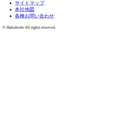
サイトマップ
本社地図
各種お問い合わせ
© Hakuhodo All rights reserved.