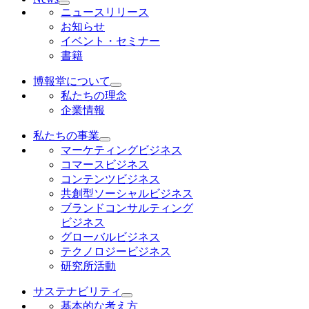
ニュースリリース
お知らせ
イベント・セミナー
書籍
博報堂について
私たちの理念
企業情報
私たちの事業
マーケティングビジネス
コマースビジネス
コンテンツビジネス
共創型ソーシャルビジネス
ブランドコンサルティング
ビジネス
グローバルビジネス
テクノロジービジネス
研究所活動
サステナビリティ
基本的な考え方