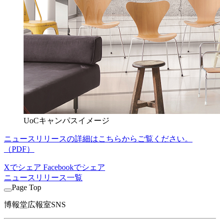
UoCキャンパスイメージ
ニュースリリースの詳細はこちらからご覧ください。
（PDF）
Xでシェア
Facebookでシェア
ニュースリリース一覧
Page Top
博報堂広報室SNS