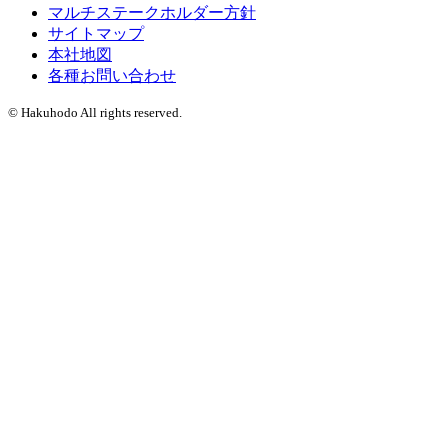
マルチステークホルダー方針
サイトマップ
本社地図
各種お問い合わせ
© Hakuhodo All rights reserved.