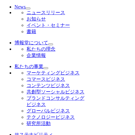
News
ニュースリリース
お知らせ
イベント・セミナー
書籍
博報堂について
私たちの理念
企業情報
私たちの事業
マーケティングビジネス
コマースビジネス
コンテンツビジネス
共創型ソーシャルビジネス
ブランドコンサルティング
ビジネス
グローバルビジネス
テクノロジービジネス
研究所活動
サステナビリティ