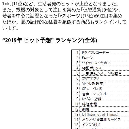
Tok｣(11位)など、生活者発のヒットが上位となりました。
また、投機の対象として注目を集めた｢仮想通貨｣(6位)や、
若者を中心に話題となった｢eスポーツ｣(15位)が注目を集め
たほか、夏の記録的な猛暑を象徴する商品もランクインして
います。
“2019年 ヒット予想” ランキング(全体)