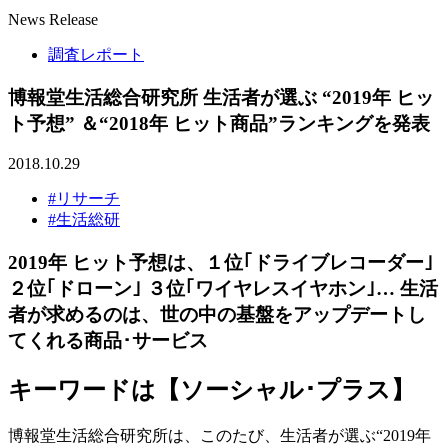
News Release
調査レポート
博報堂生活総合研究所 生活者が選ぶ “2019年 ヒッ
ト予想” ＆“2018年 ヒット商品”ランキングを発表
2018.10.29
#リサーチ
#生活総研
2019年 ヒット予想は、１位｢ドライブレコーダー｣
２位｢ドローン｣ ３位｢ワイヤレスイヤホン｣… 生活
者が求めるのは、世の中の基盤をアップデートし
てくれる商品･サービス
キーワードは【ソーシャル･プラス】
博報堂生活総合研究所は、このたび、生活者が選ぶ“2019年