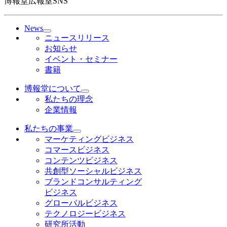
博報堂広報室SNS
News
ニュースリリース
お知らせ
イベント・セミナー
書籍
博報堂について
私たちの理念
企業情報
私たちの事業
マーケティングビジネス
コマースビジネス
コンテンツビジネス
共創型ソーシャルビジネス
ブランドコンサルティング
ビジネス
グローバルビジネス
テクノロジービジネス
研究所活動