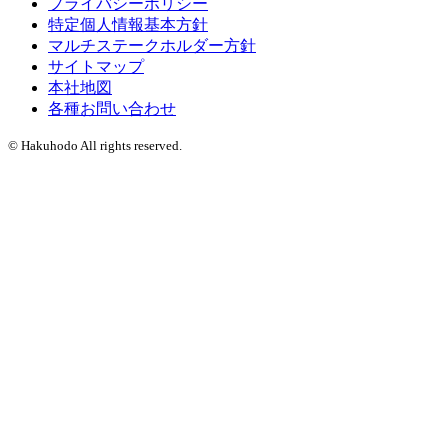
プライバシーポリシー
特定個人情報基本方針
マルチステークホルダー方針
サイトマップ
本社地図
各種お問い合わせ
© Hakuhodo All rights reserved.