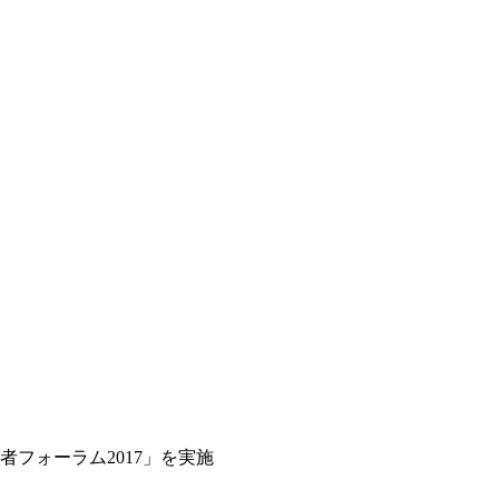
フォーラム2017」を実施