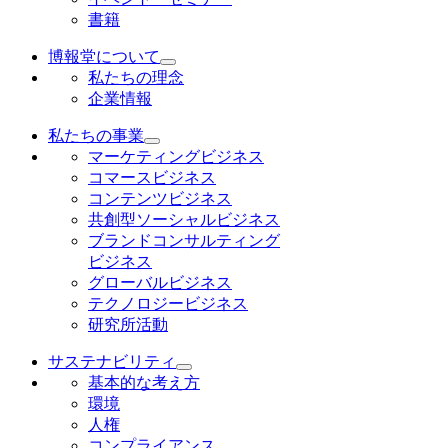
書籍
博報堂について
私たちの理念
企業情報
私たちの事業
マーケティングビジネス
コマースビジネス
コンテンツビジネス
共創型ソーシャルビジネス
ブランドコンサルティング
ビジネス
グローバルビジネス
テクノロジービジネス
研究所活動
サステナビリティ
基本的な考え方
環境
人権
コンプライアンス