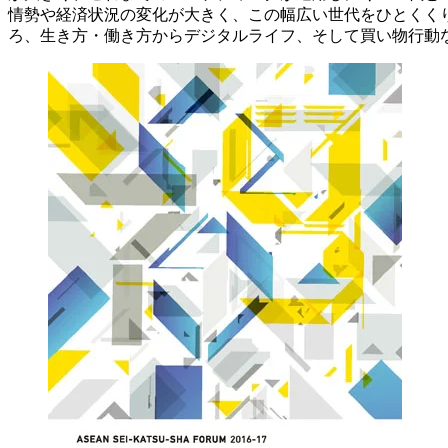
情勢や経済状況の変化が大きく、この幅広い世代をひとくくり
ろ、生き方・働き方からデジタルライフ、そして買い物行動