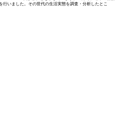
査を行いました。その世代の生活実態を調査・分析したとこ