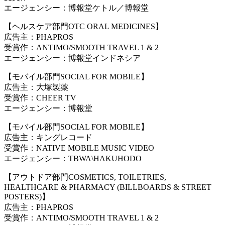
エージェンシー：博報堂ケトル／博報堂
【ヘルスケア部門OTC ORAL MEDICINES】
広告主：PHAPROS
受賞作：ANTIMO/SMOOTH TRAVEL 1 & 2
エージェンシー：博報堂インドネシア
【モバイル部門SOCIAL FOR MOBILE】
広告主：大塚製薬
受賞作：CHEER TV
エージェンシー：博報堂
【モバイル部門SOCIAL FOR MOBILE】
広告主：キングレコード
受賞作：NATIVE MOBILE MUSIC VIDEO
エージェンシー：TBWA
\
HAKUHODO
【アウトドア部門COSMETICS, TOILETRIES,
HEALTHCARE & PHARMACY (BILLBOARDS & STREET
POSTERS)】
広告主：PHAPROS
受賞作：ANTIMO/SMOOTH TRAVEL 1 & 2