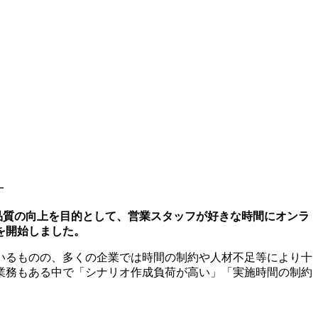
―
品質の向上を目的として、営業スタッフが好きな時間にオンラ
を開始しました。
いるものの、多くの企業では時間の制約や人材不足等により十
業務もある中で「シナリオ作成負荷が高い」「実施時間の制約