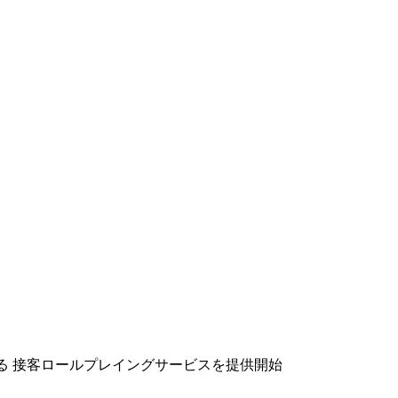
せる 接客ロールプレイングサービスを提供開始