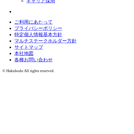
キャリア採用
ご利用にあたって
プライバシーポリシー
特定個人情報基本方針
マルチステークホルダー方針
サイトマップ
本社地図
各種お問い合わせ
© Hakuhodo All rights reserved.