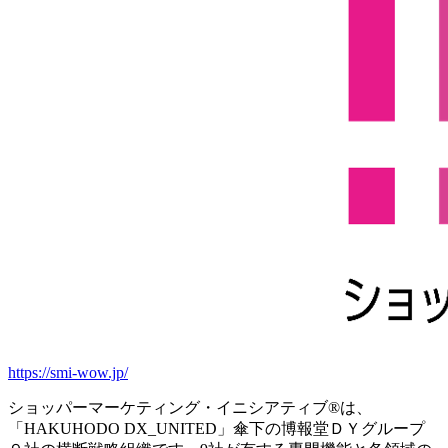
https://smi-wow.jp/
ショッパーマーケティング・イニシアティブ®は、
「HAKUHODO DX_UNITED」傘下の博報堂ＤＹグループ