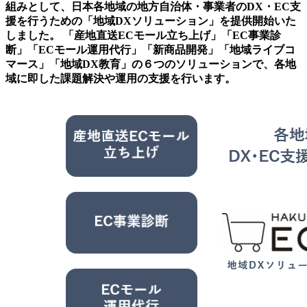
組みとして、日本各地域の地方自治体・事業者のDX・EC支
援を行うための「地域DXソリューション」を提供開始いた
しました。 「産地直送ECモール立ち上げ」「EC事業診
断」「ECモール運用代行」「新商品開発」「地域ライブコ
マース」「地域DX教育」の６つのソリューションで、各地
域に即した課題解決や運用の支援を行います。