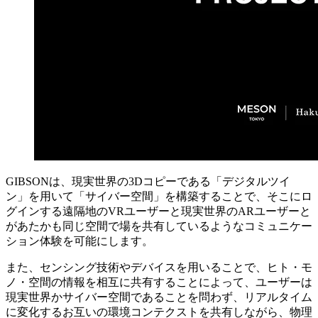
GIBSONは、現実世界の3Dコピーである「デジタルツイ
ン」を用いて「サイバー空間」を構築することで、そこにロ
グインする遠隔地のVRユーザーと現実世界のARユーザーと
があたかも同じ空間で場を共有しているようなコミュニケー
ション体験を可能にします。
また、センシング技術やデバイスを用いることで、ヒト・モ
ノ・空間の情報を相互に共有することによって、ユーザーは
現実世界かサイバー空間であることを問わず、リアルタイム
に変化するお互いの環境コンテクストを共有しながら、物理