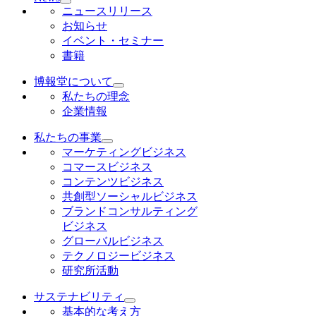
ニュースリリース
お知らせ
イベント・セミナー
書籍
博報堂について
私たちの理念
企業情報
私たちの事業
マーケティングビジネス
コマースビジネス
コンテンツビジネス
共創型ソーシャルビジネス
ブランドコンサルティング
ビジネス
グローバルビジネス
テクノロジービジネス
研究所活動
サステナビリティ
基本的な考え方