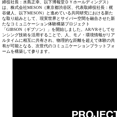
締役社長：水島正幸、以下博報堂ＤＹホールディングス）
は、株式会社MESON（東京都渋谷区、代表取締役社長：梶
谷健人、以下MESON）と進めている共同研究における新た
な取り組みとして、現実世界とサイバー空間を融合させた新
たなコミュニケーション体験構築プロジェクト
「GIBSON（ギブソン）」を開始しました。AR/VRそしてセ
ンシング技術を活用することで、人、モノ・環境情報がリア
ルタイムに相互に共有され、物理的な距離を超えて体験の共
有が可能となる、次世代のコミュニケーションプラットフォ
ームを構築して参ります。