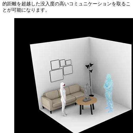
的距離を超越した没入度の高いコミュニケーションを取るこ
とが可能になります。