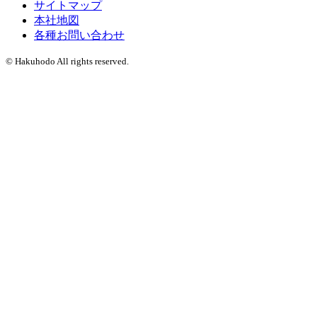
サイトマップ
本社地図
各種お問い合わせ
© Hakuhodo All rights reserved.