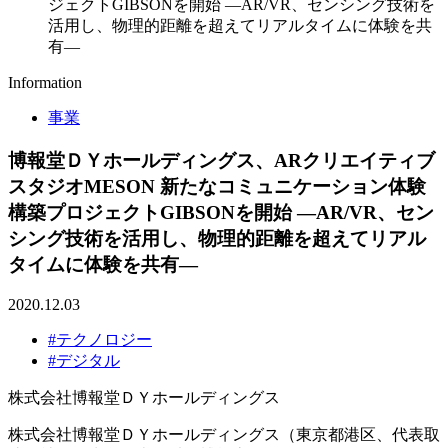
ジェクトGIBSONを開始 ―AR/VR、センシング技術を
活用し、物理的距離を超えてリアルタイムに体験を共
有―
Information
事業
博報堂ＤＹホールディングス、ARクリエイティブ
スタジオMESON 新たなコミュニケーション体験
構築プロジェクトGIBSONを開始 ―AR/VR、セン
シング技術を活用し、物理的距離を超えてリアル
タイムに体験を共有―
2020.12.03
#テクノロジー
#デジタル
株式会社博報堂ＤＹホールディングス
株式会社博報堂ＤＹホールディングス（東京都港区、代表取