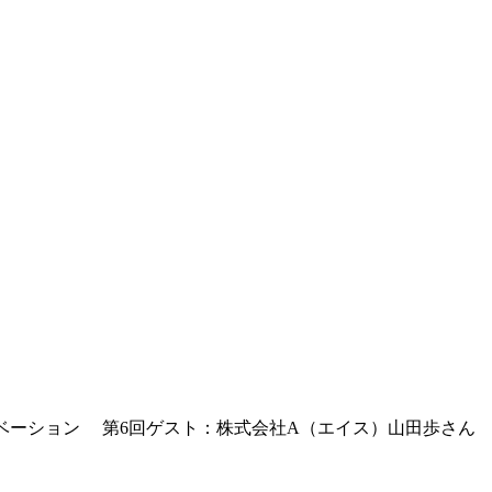
語るオープンイノベーション 第6回ゲスト：株式会社A（エイス）山田歩さん