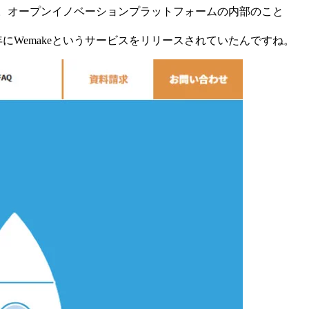
す。オープンイノベーションプラットフォームの内部のこと
にWemakeというサービスをリリースされていたんですね。