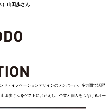
エイス）山田歩さん
堂ブランド・イノベーションデザインのメンバーが、多方面で活躍
締役山田歩さんをゲストにお迎えし、企業と個人をつなげるオー