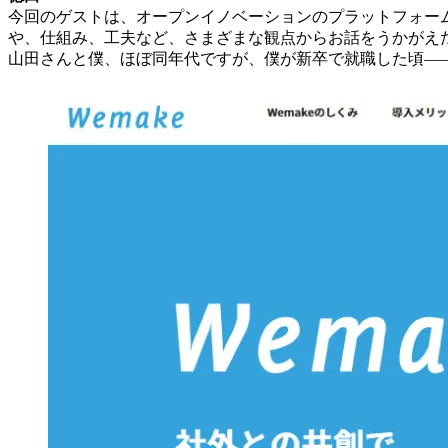
今回のゲストは、オープンイノベーションのプラットフォーム
や、仕組み、工夫など、さまざまな観点からお話をうかがえ
山田さんと僕、ほぼ同年代ですが、僕が新卒で就職した頃――2