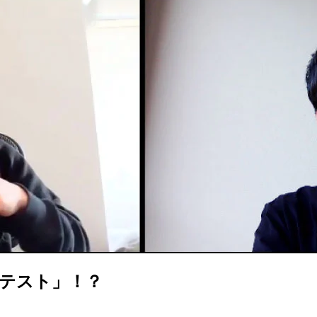
テスト」！？