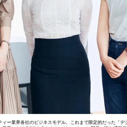
ーティー業界各社のビジネスモデル。これまで限定的だった「デジ