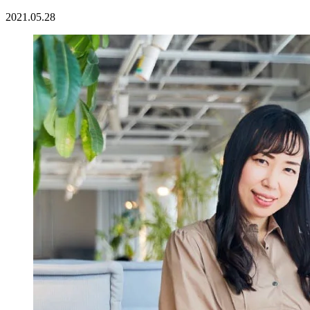
2021.05.28