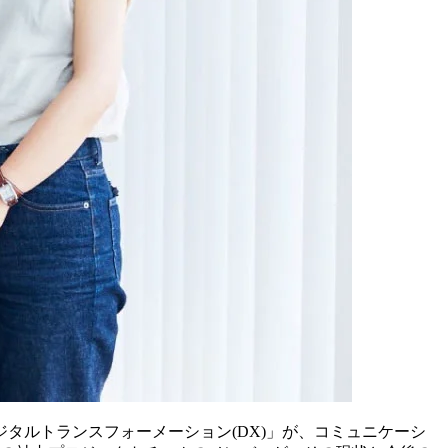
タルトランスフォーメーション(DX)」が、コミュニケーシ