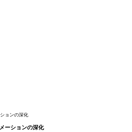
ションの深化
メーションの深化