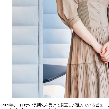
2020年、コロナの長期化を受けて見直しが進んでいるビュ