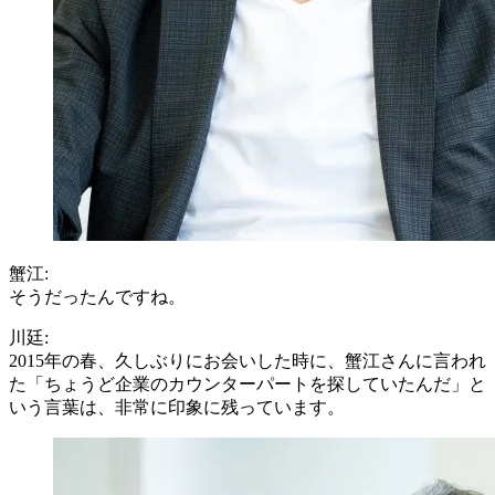
蟹江:
そうだったんですね。
川廷:
2015年の春、久しぶりにお会いした時に、蟹江さんに言われ
た「ちょうど企業のカウンターパートを探していたんだ」と
いう言葉は、非常に印象に残っています。