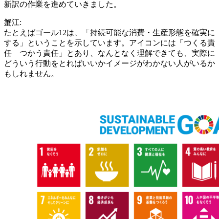
新訳の作業を進めていきました。
蟹江:
たとえばゴール12は、「持続可能な消費・生産形態を確実に
する」ということを示しています。アイコンには「つくる責
任 つかう責任」とあり、なんとなく理解できても、実際に
どういう行動をとればいいかイメージがわかない人がいるか
もしれません。