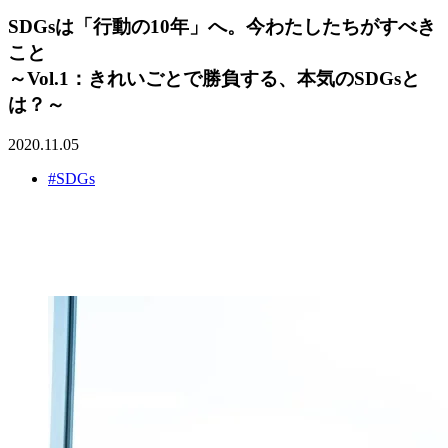
SDGsは「行動の10年」へ。今わたしたちがすべき
こと
～Vol.1：きれいごとで勝負する、本気のSDGsと
は？～
2020.11.05
#SDGs