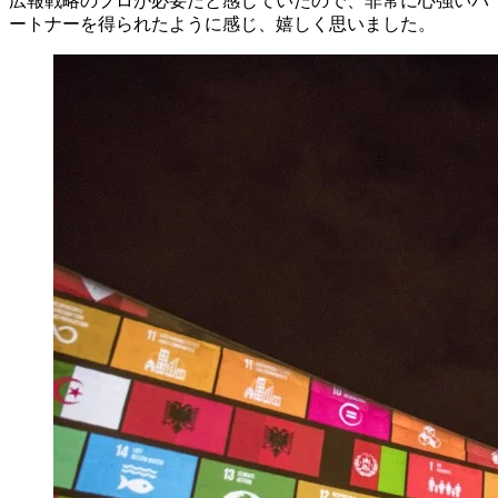
広報戦略のプロが必要だと感じていたので、非常に心強いパ
ートナーを得られたように感じ、嬉しく思いました。