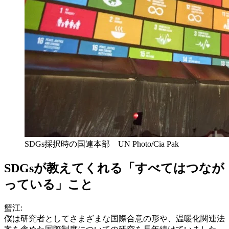
SDGs採択時の国連本部 UN Photo/Cia Pak
SDGsが教えてくれる「すべてはつなが
っている」こと
蟹江:
僕は研究者としてさまざまな国際合意の形や、温暖化関連法