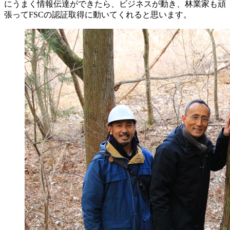
にうまく情報伝達ができたら、ビジネスが動き、林業家も頑
張ってFSCの認証取得に動いてくれると思います。