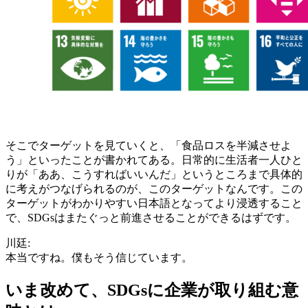
そこでターゲットを見ていくと、「食品ロスを半減させよ
う」といったことが書かれてある。日常的に生活者一人ひと
りが「ああ、こうすればいいんだ」というところまで具体的
に考えがつなげられるのが、このターゲットなんです。この
ターゲットがわかりやすい日本語となってより浸透すること
で、SDGsはまたぐっと前進させることができるはずです。
川廷:
本当ですね。僕もそう信じています。
いま改めて、SDGsに企業が取り組む意