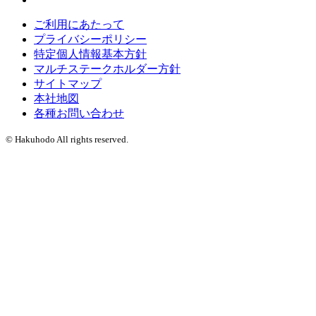
ご利用にあたって
プライバシーポリシー
特定個人情報基本方針
マルチステークホルダー方針
サイトマップ
本社地図
各種お問い合わせ
© Hakuhodo All rights reserved.