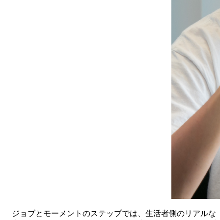
ジョブとモーメントのステップでは、生活者側のリアルな