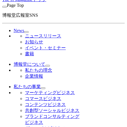
Page Top
博報堂広報室SNS
News
ニュースリリース
お知らせ
イベント・セミナー
書籍
博報堂について
私たちの理念
企業情報
私たちの事業
マーケティングビジネス
コマースビジネス
コンテンツビジネス
共創型ソーシャルビジネス
ブランドコンサルティング
ビジネス