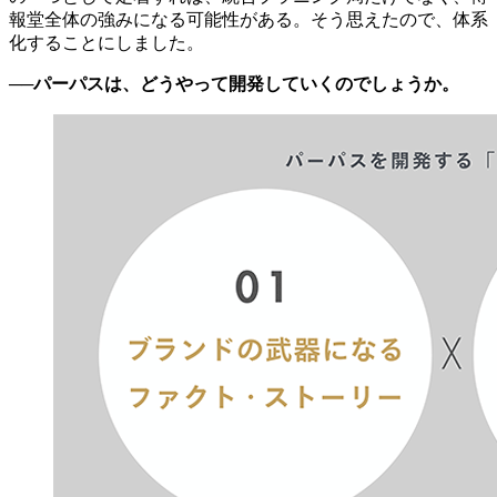
報堂全体の強みになる可能性がある。そう思えたので、体系
化することにしました。
──パーパスは、どうやって開発していくのでしょうか。