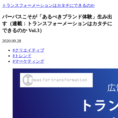
トランスフォーメーションはカタチにできるのか
パーパスこそが「あるべきブランド体験」生み出
す（連載：トランスフォーメーションはカタチに
できるのか Vol.3）
2020.09.28
#クリエイティブ
#トレンド
#マーケティング