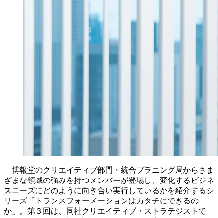
博報堂のクリエイティブ部門・統合プラニング局からさま
ざまな領域の強みを持つメンバーが登場し、変化するビジネ
スニーズにどのように向き合い実行しているかを紹介するシ
リーズ「トランスフォーメーションはカタチにできるの
か」。第３回は、同社クリエイティブ・ストラテジストで