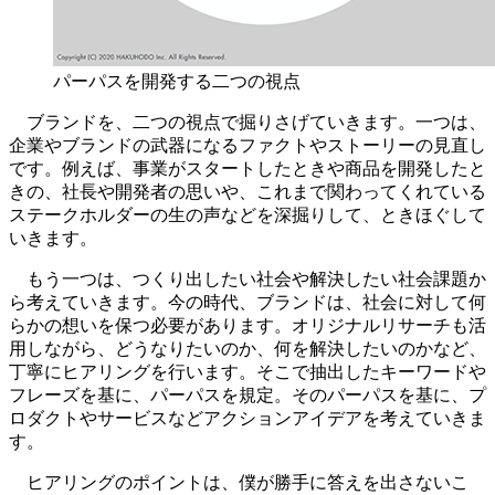
パーパスを開発する二つの視点
ブランドを、二つの視点で掘りさげていきます。一つは、
企業やブランドの武器になるファクトやストーリーの見直し
です。例えば、事業がスタートしたときや商品を開発したと
きの、社長や開発者の思いや、これまで関わってくれている
ステークホルダーの生の声などを深掘りして、ときほぐして
いきます。
もう一つは、つくり出したい社会や解決したい社会課題か
ら考えていきます。今の時代、ブランドは、社会に対して何
らかの想いを保つ必要があります。オリジナルリサーチも活
用しながら、どうなりたいのか、何を解決したいのかなど、
丁寧にヒアリングを行います。そこで抽出したキーワードや
フレーズを基に、パーパスを規定。そのパーパスを基に、プ
ロダクトやサービスなどアクションアイデアを考えていきま
す。
ヒアリングのポイントは、僕が勝手に答えを出さないこ