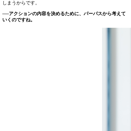
しまうからです。
──アクションの内容を決めるために、パーパスから考えて
いくのですね。