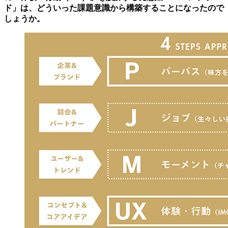
ド」は、どういった課題意識から構築することになったので
しょうか。