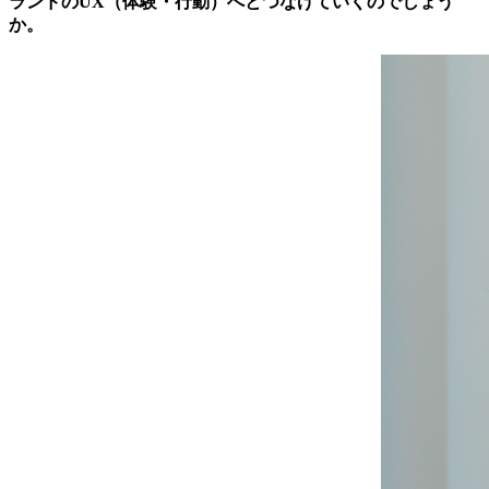
ランドのUX（体験・行動）へとつなげていくのでしょう
か。