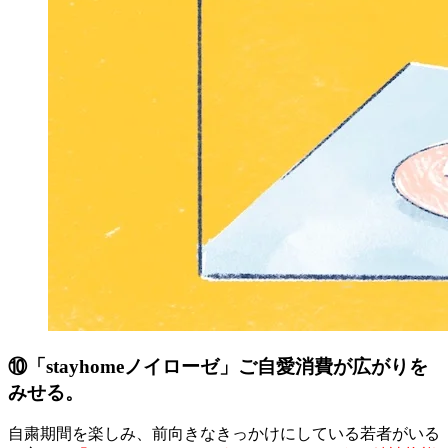
⑩「stayhomeノイローゼ」ご自愛消費が広がりを
みせる。
自粛期間を楽しみ、前向きなきっかけにしている若者がいる