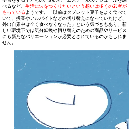
学習をする子どものためのホームスクールスケジュールを調
べるなど、
生活に波をつくりたいという想いは多くの若者が
もっている
ようです。「以前はタブレット菓子をよく食べて
いて、授業やアルバイトなどの切り替えになっていたけど、
外出自粛中は全く食べなくなった」という気づきもあり、新
しい環境下では気分転換や切り替えのための商品やサービス
にも新たなバリエーションが必要とされているのかもしれま
せん。