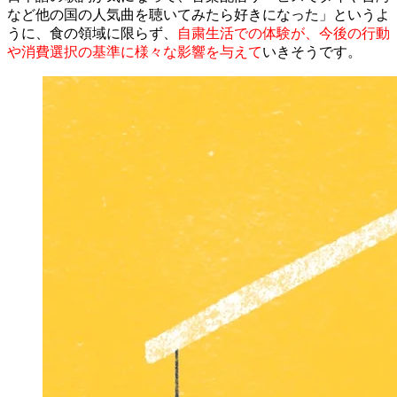
など他の国の人気曲を聴いてみたら好きになった」というよ
うに、食の領域に限らず、
自粛生活での体験が、今後の行動
や消費選択の基準に様々な影響を与えて
いきそうです。