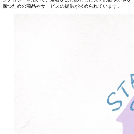
保つための商品やサービスの提供が求められています。