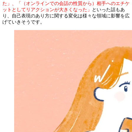
た」、「（オンラインでの会話の性質から）相手へのエチケ
ットとしてリアクションが大きくなった」
といった話もあ
り、自己表現のあり方に関する変化は様々な領域に影響を広
げていきそうです。