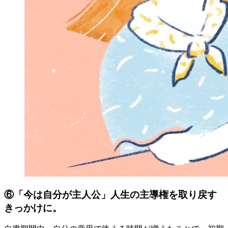
⑥「今は自分が主人公」人生の主導権を取り戻す
きっかけに。