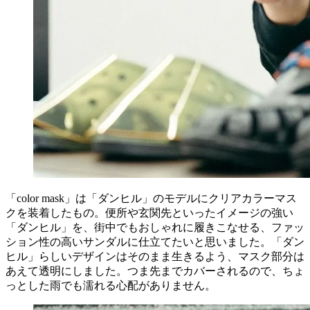
「color mask」は「ダンヒル」のモデルにクリアカラーマス
クを装着したもの。便所や玄関先といったイメージの強い
「ダンヒル」を、街中でもおしゃれに履きこなせる、ファッ
ション性の高いサンダルに仕立てたいと思いました。「ダン
ヒル」らしいデザインはそのまま生きるよう、マスク部分は
あえて透明にしました。つま先までカバーされるので、ちょ
っとした雨でも濡れる心配がありません。