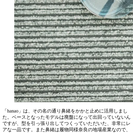
「hanao」は、その名の通り鼻緒をかかと止めに活用しまし
た。ベースとなったモデルは廃盤になって出回っていないん
ですが、型を引っ張り出してつくっていただいた、非常にレ
アな一品です。また鼻緒は履物同様奈良の地場産業なので、