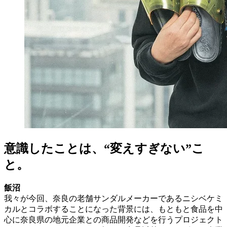
意識したことは、“変えすぎない”こ
と。
飯沼
我々が今回、奈良の老舗サンダルメーカーであるニシベケミ
カルとコラボすることになった背景には、もともと食品を中
心に奈良県の地元企業との商品開発などを行うプロジェクト