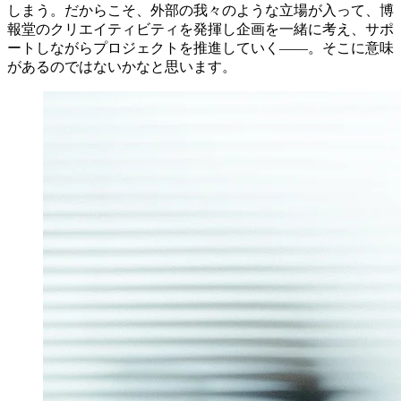
しまう。だからこそ、外部の我々のような立場が入って、博
報堂のクリエイティビティを発揮し企画を一緒に考え、サポ
ートしながらプロジェクトを推進していく――。そこに意味
があるのではないかなと思います。