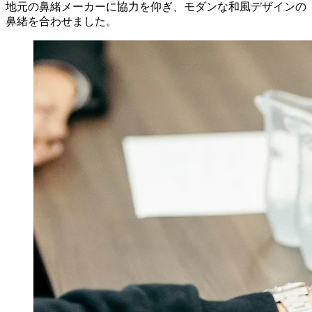
地元の鼻緒メーカーに協力を仰ぎ、モダンな和風デザインの
鼻緒を合わせました。