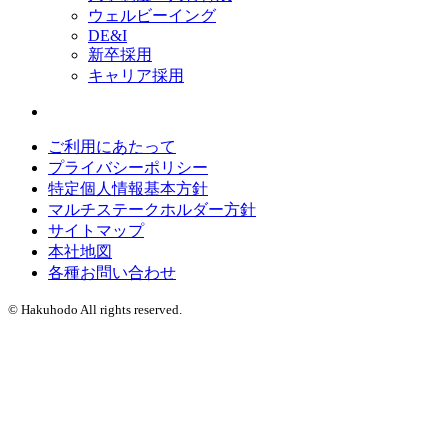
ウェルビーイング
DE&I
新卒採用
キャリア採用
ご利用にあたって
プライバシーポリシー
特定個人情報基本方針
マルチステークホルダー方針
サイトマップ
本社地図
各種お問い合わせ
© Hakuhodo All rights reserved.