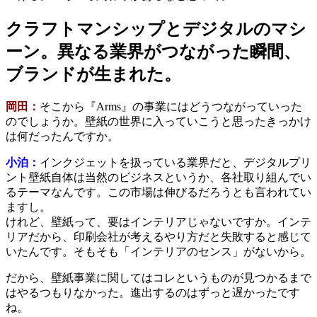
クラフトマンシップとデジタルのマシ
ーン。異なる業界がつながった瞬間、
ブランドが生まれた。
岡田：
そこから『Arms』の事業にはどうつながっていった
のでしょうか。壁紙の世界に入っていこうと思ったきっかけ
は何だったんですか。
小泊：
インクジェットを扱っている業界だと、デジタルプリ
ント壁紙自体は当然のビジネスというか、各社取り組んでい
るテーマなんです。この市場は伸びるだろうとも言われてい
ますし。
けれど、壁紙って、要はインテリアじゃないですか。インテ
リアだから、印刷会社が考えるやり方だと失敗すると感じて
いたんです。そもそも「インテリアのセンス」がないから。
だから、壁紙事業に関してはコレというものが見つかるまで
はやるつもりなかった。進出するのはずっと遅かったです
ね。