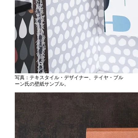
写真：テキスタイル・デザイナー、テイヤ・ブル
ーン氏の壁紙サンプル。