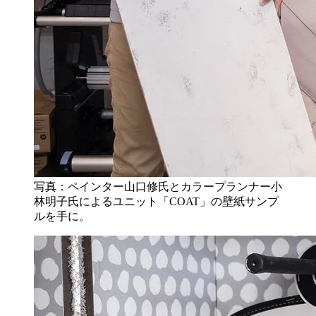
写真：ペインター山口修氏とカラープランナー小
林明子氏によるユニット「COAT」の壁紙サンプ
ルを手に。