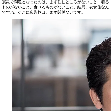
震災で問題となったのは、まず住むところがないこと、着る
ものがないこと、食べるものがないこと。結局、衣食住なん
ですね。そこに広告物は、まず関係ないです。