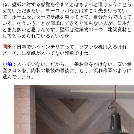
ね。壁紙に対する感覚を今までとはちょっと違うふうにとら
えていただきたい。ヨーロッパなどはすごく先を行ってい
て、ホームセンターで壁紙を買ってきて、自分たちで貼って
いる。そういうことが簡単にできると知らない人が、日本だ
とまだ多いと思うんです。壁紙は建築物の一つ、建築資材と
してとらえられているというか。
岡田：
日本でいうインテリアって、ソファや机は入るけれ
ど、そこに壁紙が入ってない印象ですね。
小泊：
入っていない。だから、一番お金をかけない。安い量
産クロスを、内装の最後の最後に、もう、流れ作業のように
選んでしまう。