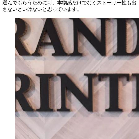
選んでもらうためにも、本物感だけでなくストーリー性も出
さないといけないと思っています。