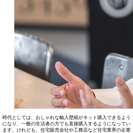
時代としては、おしゃれな輸入壁紙がネット購入できるよう
になり、一般の生活者の方でも直接購入するようになってい
ます。けれども、住宅販売会社や工務店など住宅業界の企業