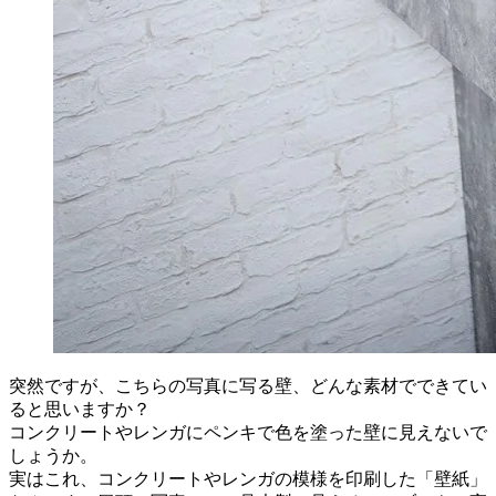
突然ですが、こちらの写真に写る壁、どんな素材でできてい
ると思いますか？
コンクリートやレンガにペンキで色を塗った壁に見えないで
しょうか。
実はこれ、コンクリートやレンガの模様を印刷した「壁紙」