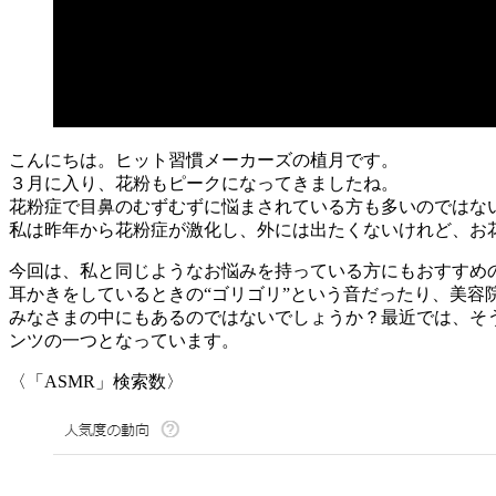
こんにちは。ヒット習慣メーカーズの植月です。
３月に入り、花粉もピークになってきましたね。
花粉症で目鼻のむずむずに悩まされている方も多いのではな
私は昨年から花粉症が激化し、外には出たくないけれど、お
今回は、私と同じようなお悩みを持っている方にもおすすめ
耳かきをしているときの“ゴリゴリ”という音だったり、美容
みなさまの中にもあるのではないでしょうか？最近では、そういった音体験
ンツの一つとなっています。
〈「ASMR」検索数〉