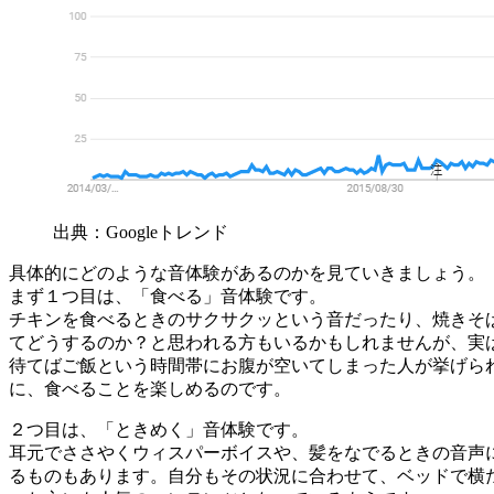
出典：Googleトレンド
具体的にどのような音体験があるのかを見ていきましょう。
まず１つ目は、「食べる」音体験です。
チキンを食べるときのサクサクッという音だったり、焼きそ
てどうするのか？と思われる方もいるかもしれませんが、実
待てばご飯という時間帯にお腹が空いてしまった人が挙げら
に、食べることを楽しめるのです。
２つ目は、「ときめく」音体験です。
耳元でささやくウィスパーボイスや、髪をなでるときの音声
るものもあります。自分もその状況に合わせて、ベッドで横