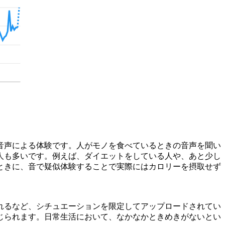
音声による体験です。人がモノを食べているときの音声を聞い
人も多いです。例えば、ダイエットをしている人や、あと少し
ときに、音で疑似体験することで実際にはカロリーを摂取せず
れるなど、シチュエーションを限定してアップロードされてい
じられます。日常生活において、なかなかときめきがないとい