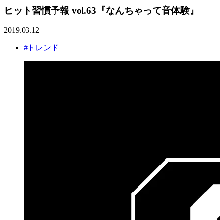
ヒット習慣予報 vol.63『なんちゃって音体験』
2019.03.12
#トレンド