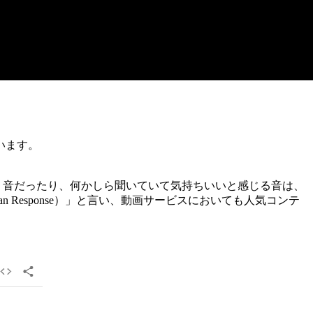
います。
う音だったり、何かしら聞いていて気持ちいいと感じる音は、
ian Response）」と言い、動画サービスにおいても人気コンテ