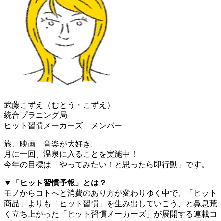
武藤こずえ（むとう・こずえ）
統合プラニング局
ヒット習慣メーカーズ メンバー
旅、映画、音楽が大好き。
月に一回、温泉に入ることを実施中！
今年の目標は「やってみたい！と思ったら即行動」です。
▼「ヒット習慣予報」とは？
モノからコトへと消費のあり方が変わりゆく中で、「ヒット
商品」よりも「ヒット習慣」を生み出していこう、と鼻息荒
く立ち上がった「ヒット習慣メーカーズ」が展開する連載コ