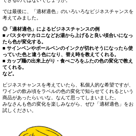
できるのではないでしょうか。
では最後に、「適材適色」のいろいろなビジネスチャンスを
考えてみました。
◎「適材適色」によるビジネスチャンスの例
■ パスタやマカロニなどお湯から上げると良い頃合いになっ
たら色が変化する。
■ サインペンやボールペンのインクが切れそうになったら使
っていた色と違う色になり、替え時を教えてくれる。
■ カップ麺の出来上がり・食べごろをふたの色の変化で教え
てくれる。
など。
ビジネスチャンスを考えていたら、私個人的な希望ですが、
ワインの飲み頃をラベルの色の変化で知らせてくれるという
商品があったらいいな。なんて思ってしまいました。
みなさんも色の変化を楽しみながら、ぜひ「適材適色」をお
試しください。