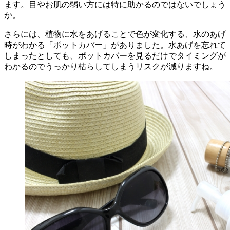
ます。目やお肌の弱い方には特に助かるのではないでしょう
か。
さらには、植物に水をあげることで色が変化する、水のあげ
時がわかる「ポットカバー」がありました。水あげを忘れて
しまったとしても、ポットカバーを見るだけでタイミングが
わかるのでうっかり枯らしてしまうリスクが減りますね。