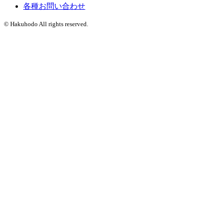
各種お問い合わせ
© Hakuhodo All rights reserved.