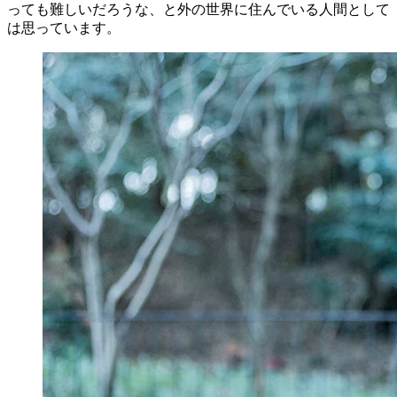
っても難しいだろうな、と外の世界に住んでいる人間として
は思っています。