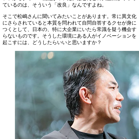
ているのは、そういう「改良」なんですよね。
そこで松嶋さんに聞いてみたいことがあります。常に異文化
にさらされていると本質を問われて自問自答するクセが身に
つくとして、日本の、特に大企業にいたら常識を疑う機会す
らないものです。そうした環境にある人がイノベーションを
起こすには、どうしたらいいと思いますか？