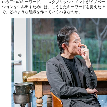
いう二つのキーワード。エスタブリッシュメントがイノベー
ションを生み出すためには、こうしたキーワードを捉えた上
で、どのような組織を作っていくべきなのか。