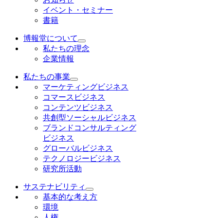
イベント・セミナー
書籍
博報堂について
私たちの理念
企業情報
私たちの事業
マーケティングビジネス
コマースビジネス
コンテンツビジネス
共創型ソーシャルビジネス
ブランドコンサルティング
ビジネス
グローバルビジネス
テクノロジービジネス
研究所活動
サステナビリティ
基本的な考え方
環境
人権