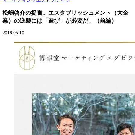
松嶋啓介の提言。エスタブリッシュメント（大企
業）の逆襲には「遊び」が必要だ。（前編）
2018.05.10