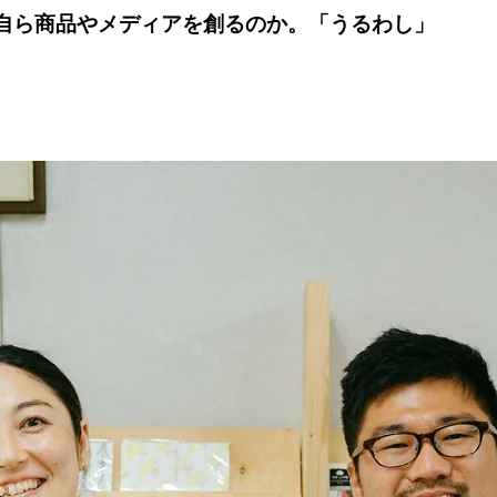
、自ら商品やメディアを創るのか。「うるわし」