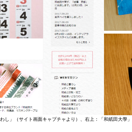
わし」（サイト画面キャプチャより）、右上：「和紙田大學」 