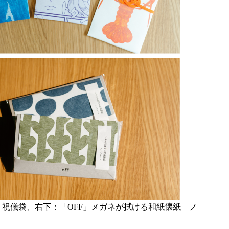
祝儀袋、右下：「OFF」メガネが拭ける和紙懐紙 ノ