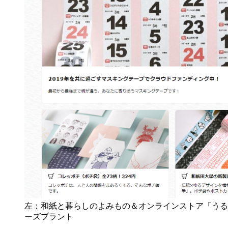
左：和紙と暮らしのよみもの＆オンラインストア「うる
ーズプラント