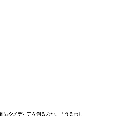
ら商品やメディアを創るのか。「うるわし」