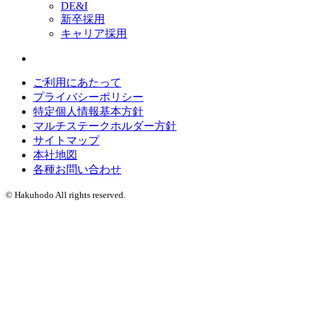
DE&I
新卒採用
キャリア採用
ご利用にあたって
プライバシーポリシー
特定個人情報基本方針
マルチステークホルダー方針
サイトマップ
本社地図
各種お問い合わせ
© Hakuhodo All rights reserved.