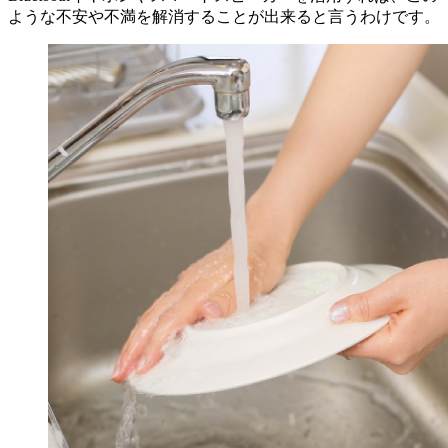
ような不安や不満を解消することが出来ると言うわけです。