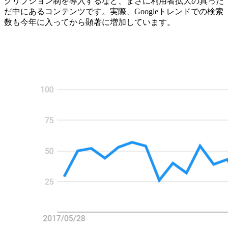
クリプション制を導入するなど、まさに利用者拡大の真った
だ中にあるコンテンツです。実際、Googleトレンドでの検索
数も今年に入ってから顕著に増加しています。