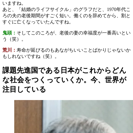
いますね。
あと、「結婚のライフサイクル」のグラフだと、1970年代こ
ろの夫の老後期間がすごく短い。働くのを辞めてから、割と
すぐに亡くなっていたんですね。
鬼頭：
そしてこのころが、老後の妻の幸福度が一番高いとい
う（笑）。
荒川：
寿命が延びるのもあながちいいことばかりじゃないか
もしれないですね（笑）。
課題先進国である日本がこれからどん
な社会をつくっていくか。今、世界が
注目している