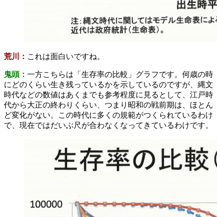
荒川：
これは面白いですね。
鬼頭：
一方こちらは「生存率の比較」グラフです。何歳の時
にどのくらい生き残っているかを示しているのですが、縄文
時代などの数値はあくまでも参考程度に見るとして、江戸時
代から大正の終わりくらい、つまり昭和の戦前期は、ほとん
ど変化がない。この時代に多くの規範がつくられているわけ
で、現在ではだいぶ尺が合わなくなってきているわけです。