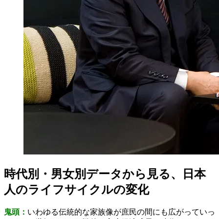
時代別・男女別データから見る、日本
人のライフサイクルの変化
鬼頭：
いわゆる伝統的な家族像が庶民の間にも広がっていっ