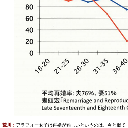
荒川：
アラフォー女子は再婚が難しいというのは、今と似て