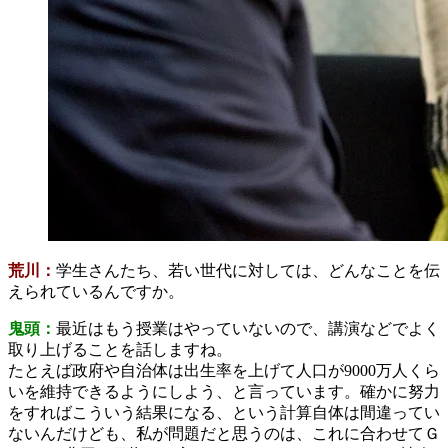
荒川：
学生さんたち、若い世代に対しては、どんなことを伝
えられているんですか。
鬼頭：
最近はもう授業はやっていないので、講演などでよく
取り上げることを話しますね。
たとえば政府や自治体は出生率を上げて人口が9000万人くら
いを維持できるようにしよう、と言っています。確かに努力
をすればこういう結果になる、という計算自体は間違ってい
ないんだけども、私が問題だと思うのは、これに合わせてＧ