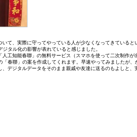
ついて、実際に守ってやっている人が少なくなってきていると
デジタル化の影響が表れていると感じました。
「人工知能春聯」の無料サービス（スマホを使って二次制作が
数の「春聯」の案を作成してくれます。早速やってみましたが
し、デジタルデータをそのまま親戚や友達に送るのもよしと、