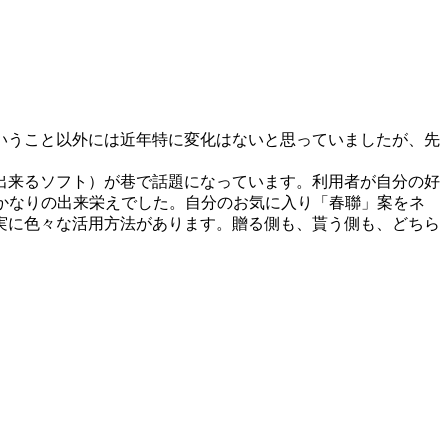
いうこと以外には近年特に変化はないと思っていましたが、先
出来るソフト）が巷で話題になっています。利用者が自分の好
、かなりの出来栄えでした。自分のお気に入り「春聯」案をネ
実に色々な活用方法があります。贈る側も、貰う側も、どちら