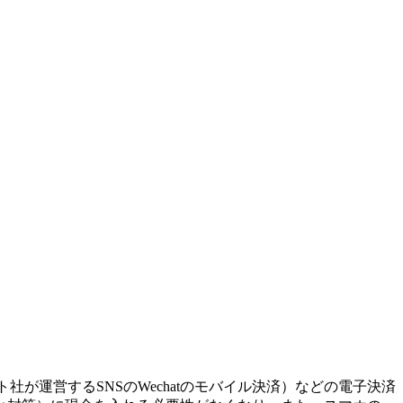
ト社が運営するSNSのWechatのモバイル決済）などの電子決済