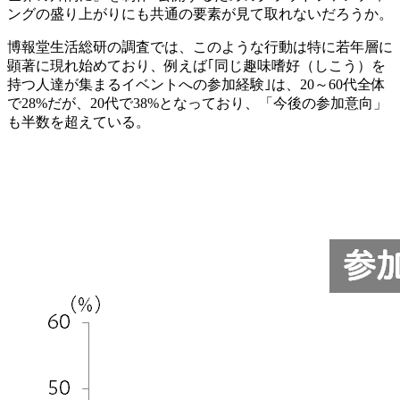
ングの盛り上がりにも共通の要素が見て取れないだろうか。
博報堂生活総研の調査では、このような行動は特に若年層に
顕著に現れ始めており、例えば｢同じ趣味嗜好（しこう）を
持つ人達が集まるイベントへの参加経験｣は、20～60代全体
で28%だが、20代で38%となっており、「今後の参加意向」
も半数を超えている。