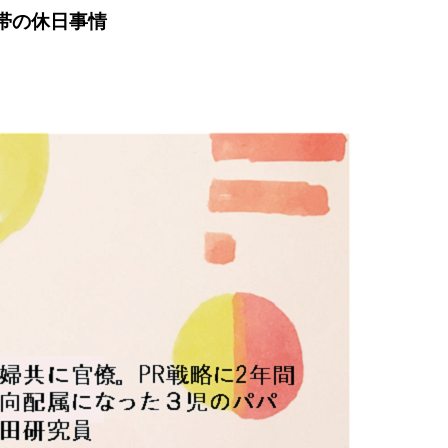
世帯の休日事情