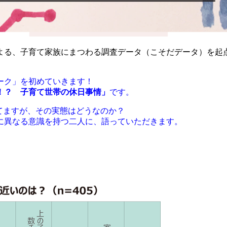
よる、子育て家族にまつわる調査データ（こそだデータ）を起
ーク」を初めていきます！
！？ 子育て世帯の休日事情」
です。
てますが、その実態はどうなのか？
に異なる意識を持つ二人に、語っていただきます。
』