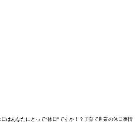
の休日はあなたにとって“休日”ですか！？子育て世帯の休日事情