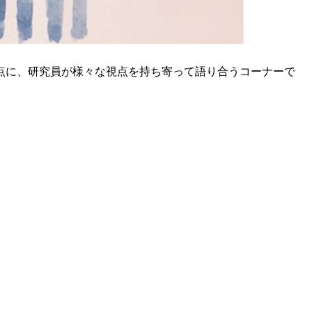
点に、研究員が様々な視点を持ち寄って語り合うコーナーで