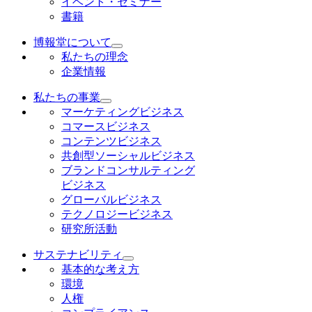
イベント・セミナー
書籍
博報堂について
私たちの理念
企業情報
私たちの事業
マーケティングビジネス
コマースビジネス
コンテンツビジネス
共創型ソーシャルビジネス
ブランドコンサルティング
ビジネス
グローバルビジネス
テクノロジービジネス
研究所活動
サステナビリティ
基本的な考え方
環境
人権