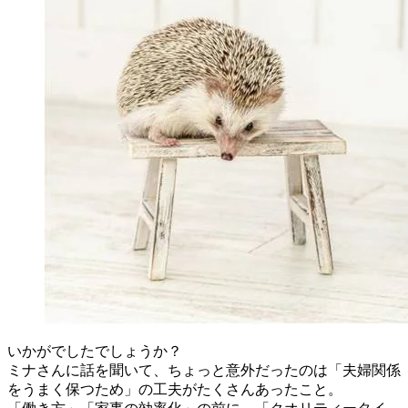
いかがでしたでしょうか？
ミナさんに話を聞いて、ちょっと意外だったのは「夫婦関係
をうまく保つため」の工夫がたくさんあったこと。