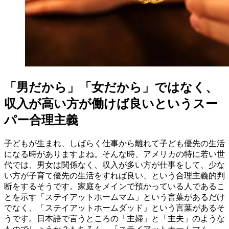
「男だから」「女だから」ではなく、
収入が高い方が働けば良いというスー
パー合理主義
子どもが生まれ、しばらく仕事から離れて子ども優先の生活
になる時がありますよね。そんな時、アメリカの特に若い世
代では、男女は関係なく、収入が多い方が仕事をして、少な
い方が子育て優先の生活をすれば良い、という合理主義的判
断をするそうです。家庭をメインで預かっている人であるこ
とを示す「ステイアットホームマム」という言葉があるだけ
でなく、「ステイアットホームダッド」という言葉があるそ
うです。日本語で言うところの「主婦」と「主夫」のような