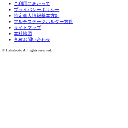
ご利用にあたって
プライバシーポリシー
特定個人情報基本方針
マルチステークホルダー方針
サイトマップ
本社地図
各種お問い合わせ
© Hakuhodo All rights reserved.