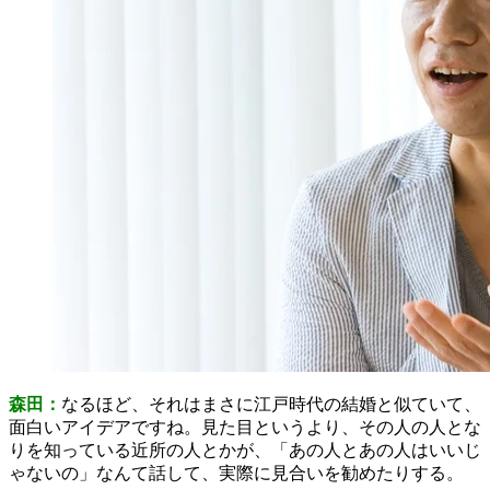
森田：
なるほど、それはまさに江戸時代の結婚と似ていて、
面白いアイデアですね。見た目というより、その人の人とな
りを知っている近所の人とかが、「あの人とあの人はいいじ
ゃないの」なんて話して、実際に見合いを勧めたりする。