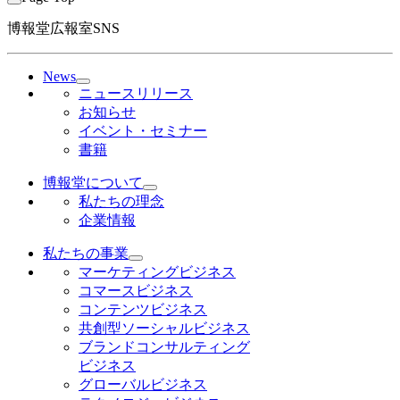
博報堂広報室SNS
News
ニュースリリース
お知らせ
イベント・セミナー
書籍
博報堂について
私たちの理念
企業情報
私たちの事業
マーケティングビジネス
コマースビジネス
コンテンツビジネス
共創型ソーシャルビジネス
ブランドコンサルティング
ビジネス
グローバルビジネス