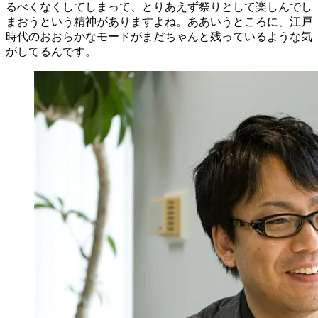
るべくなくしてしまって、とりあえず祭りとして楽しんでし
まおうという精神がありますよね。ああいうところに、江戸
時代のおおらかなモードがまだちゃんと残っているような気
がしてるんです。