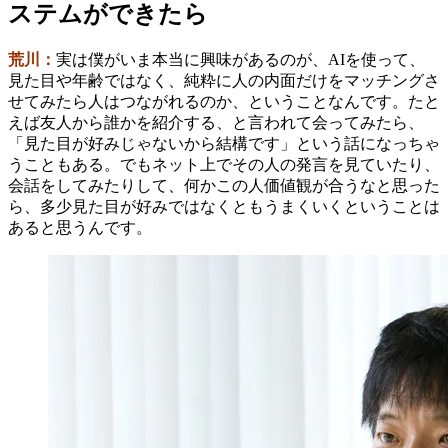
ステムができたら
荒川：
実は僕がいま本当に興味があるのが、AIを使って、
見た目や年齢ではなく、純粋に人の内面だけをマッチングさ
せてみたら人はつながれるのか、ということなんです。たと
えば友人から誰かを紹介する、と言われて会ってみたら、
「見た目が好みじゃないから結構です」という話になっちゃ
うこともある。でもネット上でその人の発言を見ていたり、
会話をしてみたりして、何かこの人価値観が合うなと思った
ら、多少見た目が好みではなくともうまくいくということは
あると思うんです。