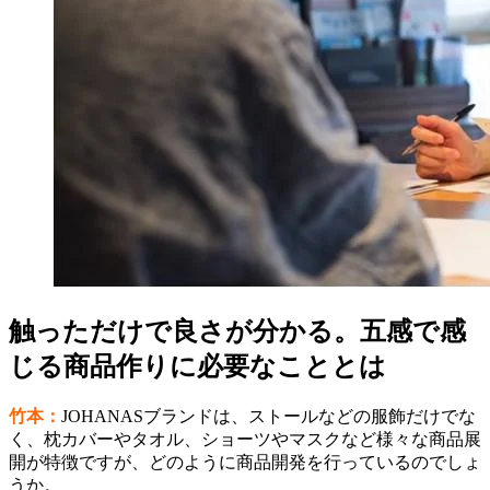
触っただけで良さが分かる。五感で感
じる商品作りに必要なこととは
竹本：
JOHANASブランドは、ストールなどの服飾だけでな
く、枕カバーやタオル、ショーツやマスクなど様々な商品展
開が特徴ですが、どのように商品開発を行っているのでしょ
うか。