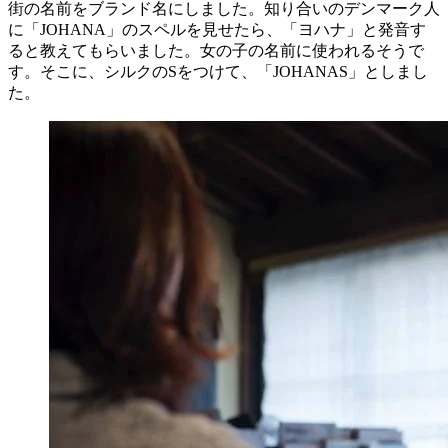
街の名前をブランド名にしました。知り合いのデンマーク人
に「JOHANA」のスペルを見せたら、「ヨハナ」と発音す
ると教えてもらいました。女の子の名前に使われるそうで
す。そこに、シルクのSをつけて、「JOHANAS」としまし
た。