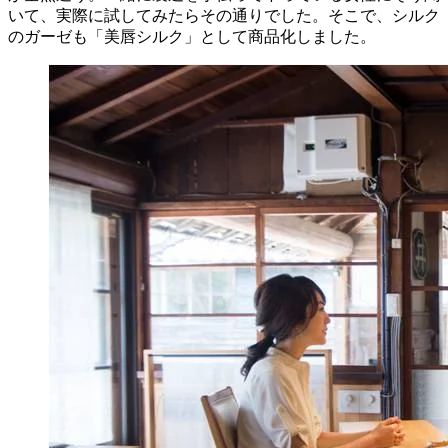
いて、実際に試してみたらその通りでした。そこで、シルク
のガーゼも「美唇シルク」として商品化しました。