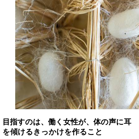
目指すのは、働く女性が、体の声に耳
を傾けるきっかけを作ること