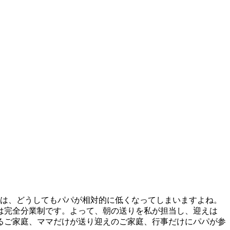
与は、どうしてもパパが相対的に低くなってしまいますよね。
は完全分業制です。よって、朝の送りを私が担当し、迎えは
るご家庭、ママだけが送り迎えのご家庭、行事だけにパパが参