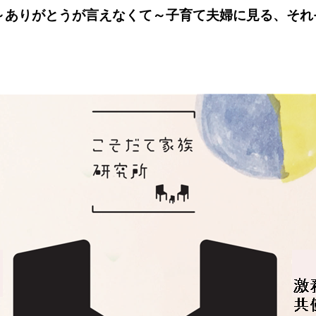
～ありがとうが言えなくて～子育て夫婦に見る、それ