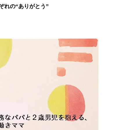
ぞれの“ありがとう”