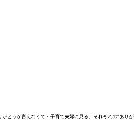
りがとうが言えなくて～子育て夫婦に見る、それぞれの“ありが