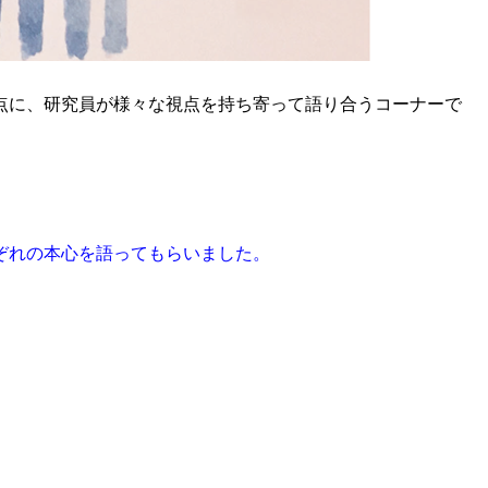
点に、研究員が様々な視点を持ち寄って語り合うコーナーで
ぞれの本心を語ってもらいました。