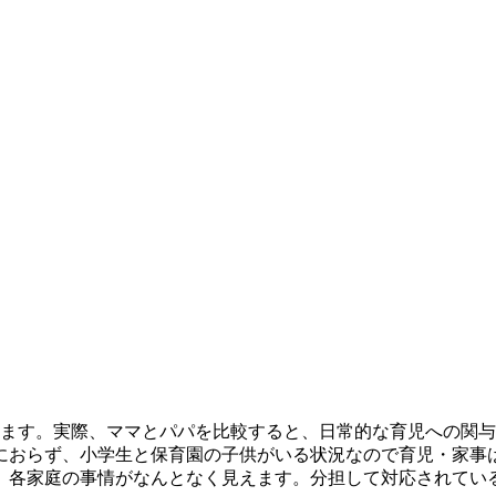
います。実際、ママとパパを比較すると、日常的な育児への関
におらず、小学生と保育園の子供がいる状況なので育児・家事
、各家庭の事情がなんとなく見えます。分担して対応されてい