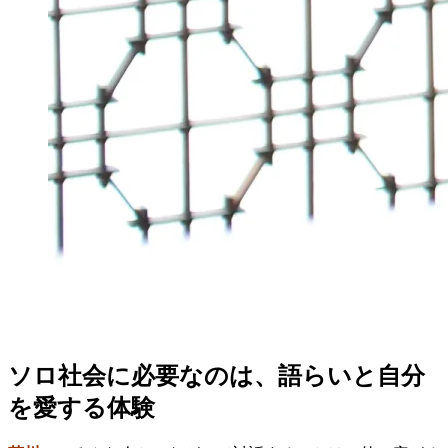
ソロ社会に必要なのは、語らいと自分
を愛する体験