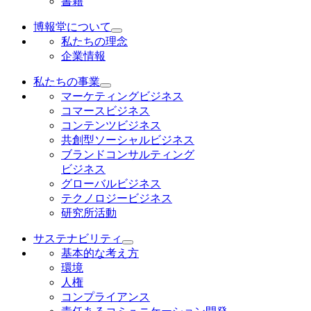
書籍
博報堂について
私たちの理念
企業情報
私たちの事業
マーケティングビジネス
コマースビジネス
コンテンツビジネス
共創型ソーシャルビジネス
ブランドコンサルティング
ビジネス
グローバルビジネス
テクノロジービジネス
研究所活動
サステナビリティ
基本的な考え方
環境
人権
コンプライアンス