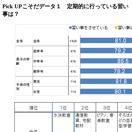
Pick UPこそだデータ１
定期的に行っている習い
事は？