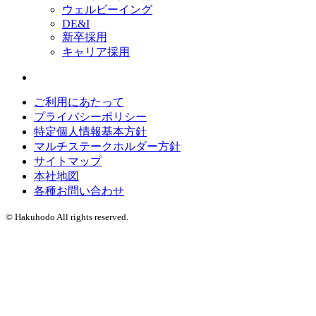
ウェルビーイング
DE&I
新卒採用
キャリア採用
ご利用にあたって
プライバシーポリシー
特定個人情報基本方針
マルチステークホルダー方針
サイトマップ
本社地図
各種お問い合わせ
© Hakuhodo All rights reserved.