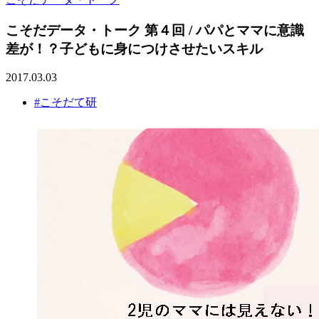
こそだデータ・トーク 第４回 / パパとママに意識
差が！？子どもに身につけさせたいスキル
2017.03.03
#こそだて研