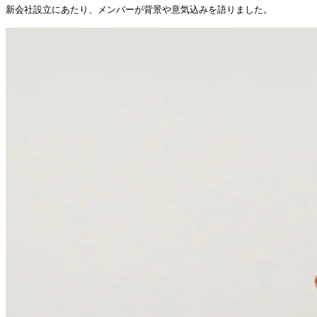
新会社設立にあたり、メンバーが背景や意気込みを語りました。