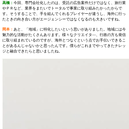
高橋：
今回、専門会社化したのは、受託の広告案件だけではなく、旅行業
やＰＲなど、業界をまたいでトータルで事業に取り組みたかったからで
す。そうすることで、手を組んでくれるプレイヤーが違うし、海外に行っ
たときの向き合い方がエージェンシーではなくなるのも大きいですね。
岡本：
あと、「地域」に特化したいという思いがありました。地域には今
魅力的な活動がたくさんあります。様々なクリエイタ―、行政の方も発信
に取り組まれているのですが、海外とつなぐという点でお手伝いできるこ
とがあるんじゃないかと思ったんです。僕らがこれまでやってきたナレッ
ジと融合できたらと思いましたね。