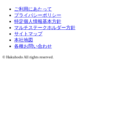
ご利用にあたって
プライバシーポリシー
特定個人情報基本方針
マルチステークホルダー方針
サイトマップ
本社地図
各種お問い合わせ
© Hakuhodo All rights reserved.