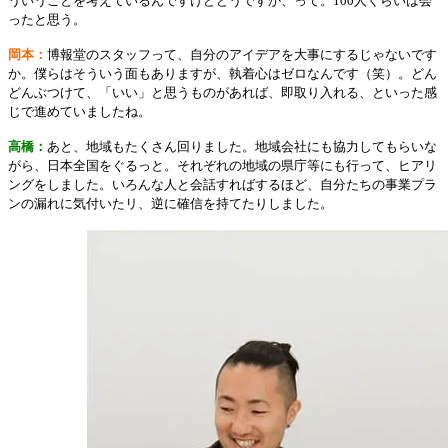
ういうことを考えているんですけどどうですか、って。100人くらいは会
ったと思う。
岡本：
博報堂のスタッフって、自分のアイデアを大事にするじゃないです
か。僕らはそういう面もありますが、執着心はゼロなんです（笑）。どん
どんぶつけて、「いい」と思うものがあれば、即取り入れる、といった感
じで進めていましたね。
高橋：
あと、地域もたくさん回りました。地域会社にも協力してもらいな
がら、日本全国をぐるっと。それぞれの地域の県庁等にも行って、ヒアリ
ングをしました。いろんな人と会話すればするほど、自分たちの事業プラ
ンの漏れに気付いたリ、逆に確信を持てたりしました。