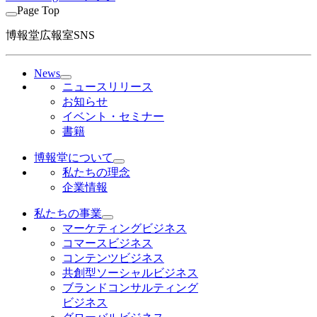
Page Top
博報堂広報室SNS
News
ニュースリリース
お知らせ
イベント・セミナー
書籍
博報堂について
私たちの理念
企業情報
私たちの事業
マーケティングビジネス
コマースビジネス
コンテンツビジネス
共創型ソーシャルビジネス
ブランドコンサルティング
ビジネス