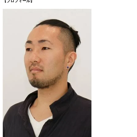
【プロフィール】