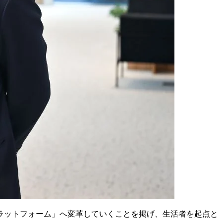
プラットフォーム」へ変革していくことを掲げ、生活者を起点と