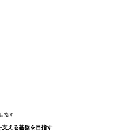
を目指す
会を支える基盤を目指す