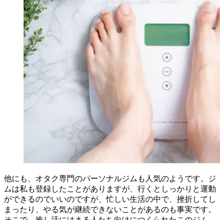
他にも、オタク専門のパーソナルジムも人気のようです。ジ
ムは私も登録したことがありますが、行くとしっかりと運動
ができるのでいいのですが、忙しい生活の中で、挫折してし
まったり、やる気が継続できないことがあるのも事実です。
そこで、推し活にはまる人たち向けにつくられたこのジム