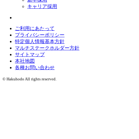
キャリア採用
ご利用にあたって
プライバシーポリシー
特定個人情報基本方針
マルチステークホルダー方針
サイトマップ
本社地図
各種お問い合わせ
© Hakuhodo All rights reserved.