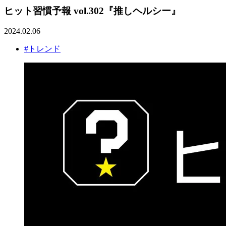
ヒット習慣予報 vol.302『推しヘルシー』
2024.02.06
#トレンド