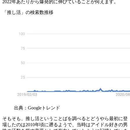
2022年あたりから爆発的に伸びていることが伺えます。
「推し活」の検索数推移
出典：Googleトレンド
そもそも、推し活ということばを調べるとどうやら最初に登
場したのは2010年頃に遡るようで、当時はアイドル好きの男