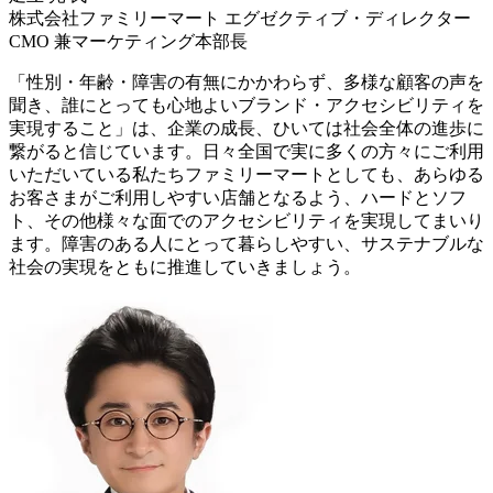
株式会社ファミリーマート エグゼクティブ・ディレクター
CMO 兼マーケティング本部長
「性別・年齢・障害の有無にかかわらず、多様な顧客の声を
聞き、誰にとっても心地よいブランド・アクセシビリティを
実現すること」は、企業の成長、ひいては社会全体の進歩に
繋がると信じています。日々全国で実に多くの方々にご利用
いただいている私たちファミリーマートとしても、あらゆる
お客さまがご利用しやすい店舗となるよう、ハードとソフ
ト、その他様々な面でのアクセシビリティを実現してまいり
ます。障害のある人にとって暮らしやすい、サステナブルな
社会の実現をともに推進していきましょう。