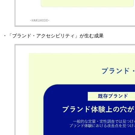
・「ブランド・アクセシビリティ」が生む成果