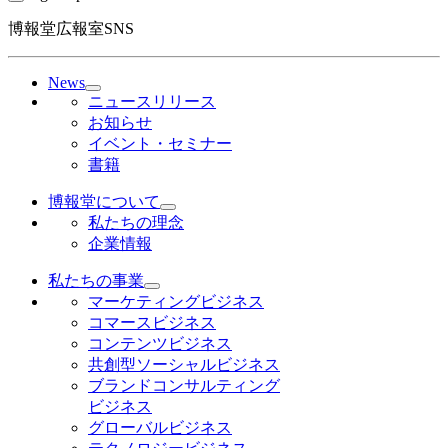
博報堂広報室SNS
News
ニュースリリース
お知らせ
イベント・セミナー
書籍
博報堂について
私たちの理念
企業情報
私たちの事業
マーケティングビジネス
コマースビジネス
コンテンツビジネス
共創型ソーシャルビジネス
ブランドコンサルティング
ビジネス
グローバルビジネス