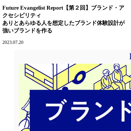
Future Evangelist Report【第２回】ブランド・ア
クセシビリティ
ありとあらゆる人を想定したブランド体験設計が
強いブランドを作る
2023.07.20