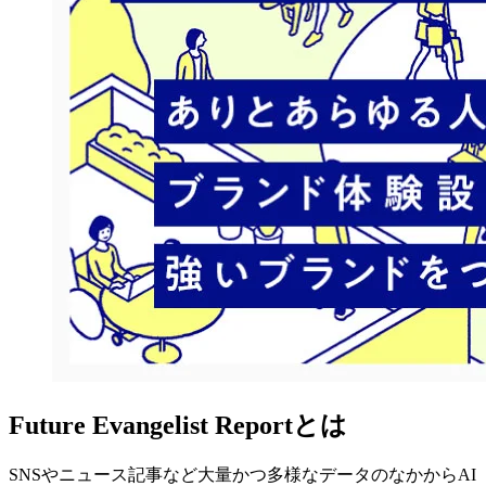
Future Evangelist Reportとは
SNSやニュース記事など大量かつ多様なデータのなかからAI