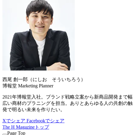
西尾 創一郎（にしお そういちろう）
博報堂 Marketing Planner
2021年博報堂入社。ブランド戦略立案から新商品開発まで幅
広い商材のプラニングを担当。ありとあらゆる人の共創の触
発で明るい未来を作りたい。
Xでシェア
Facebookでシェア
The H Magazineトップ
Page Top