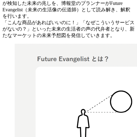
が検知した未来の兆しを、博報堂のプランナーがFuture
Evangelist（未来の生活像の伝道師）として読み解き、解釈
を行います。
「こんな商品があればいいのに！」「なぜこういうサービス
がないの？」といった未来の生活者の声の代弁者となり、新
たなマーケットの未来予想図を発信していきます。