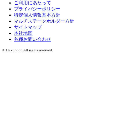
ご利用にあたって
プライバシーポリシー
特定個人情報基本方針
マルチステークホルダー方針
サイトマップ
本社地図
各種お問い合わせ
© Hakuhodo All rights reserved.