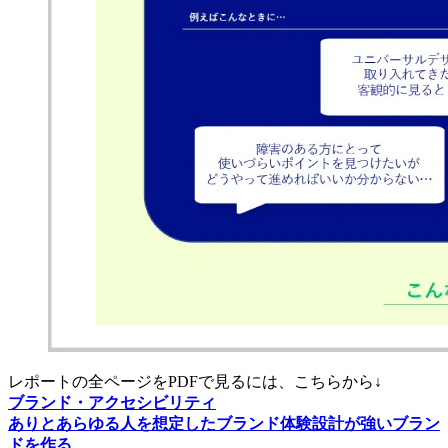
レポートの全ページをPDFで見るには、こちらから↓
ブランド・アクセシビリティ
ありとあらゆる人を想定したブランド体験設計が強いブラン
ドを作る