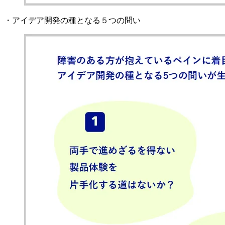
・アイデア開発の種となる５つの問い