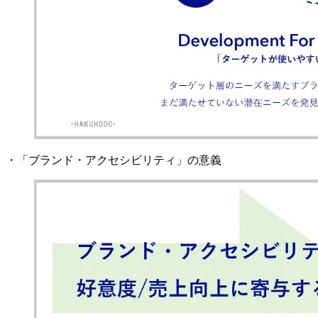
・「ブランド・アクセシビリティ」の意義