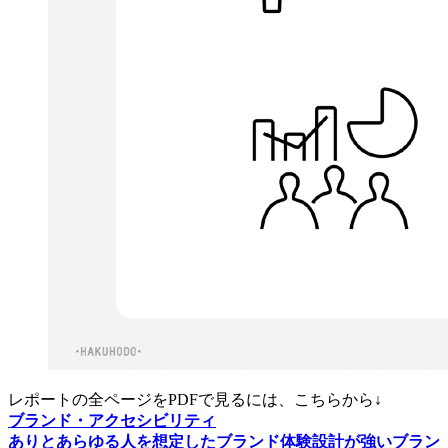
レポートの全ページをPDFで見るには、こちらから↓
ブランド・アクセシビリティ
ありとあらゆる人を想定したブランド体験設計が強いブラン