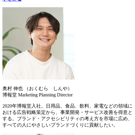
奥村 伸也 （おくむら しんや）
博報堂 Marketing Planning Director
2020年博報堂入社。日用品、食品、飲料、家電などの領域に
おける広告戦略策定から、事業開発・サービス改善を得意と
する。ブランド・アクセシビリティの考え方を市場に広め、
すべての人にやさしいブランドづくりに貢献したい。