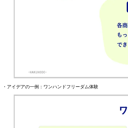
・アイデアの一例：ワンハンドフリーダム体験