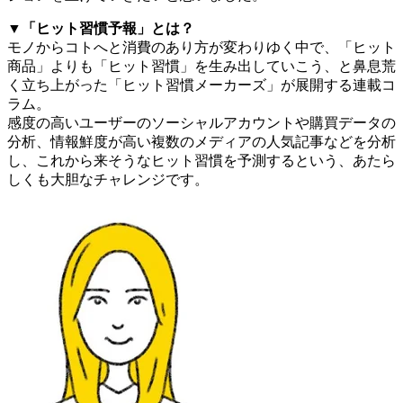
▼「ヒット習慣予報」とは？
モノからコトへと消費のあり方が変わりゆく中で、「ヒット
商品」よりも「ヒット習慣」を生み出していこう、と鼻息荒
く立ち上がった「ヒット習慣メーカーズ」が展開する連載コ
ラム。
感度の高いユーザーのソーシャルアカウントや購買データの
分析、情報鮮度が高い複数のメディアの人気記事などを分析
し、これから来そうなヒット習慣を予測するという、あたら
しくも大胆なチャレンジです。