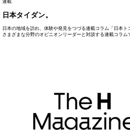
連載
日本タイダン。
日本の地域を訪れ、体験や発見をつづる連載コラム「日本ト
さまざまな分野のオピニオンリーダーと対談する連載コラム