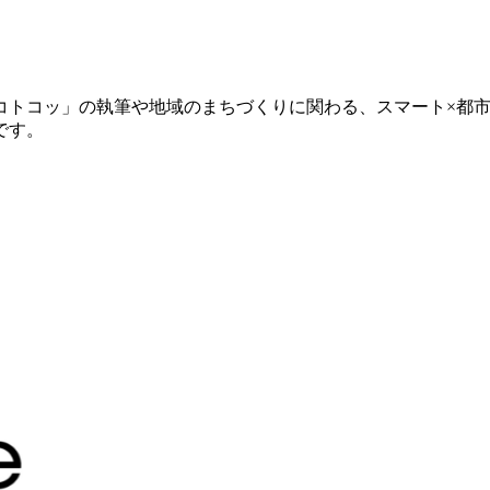
コトコッ」の執筆や地域のまちづくりに関わる、スマート×都
です。