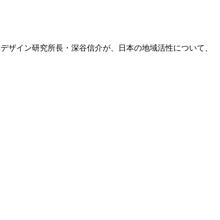
市デザイン研究所長・深谷信介が、日本の地域活性について、