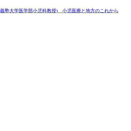
應義塾大学医学部小児科教授) 小児医療と地方のこれから